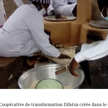
Coopérative de transformation Dihèza créée dans le