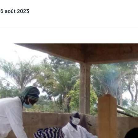
6 août 2023