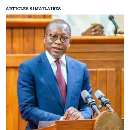
ARTICLES SIMAILAIRES