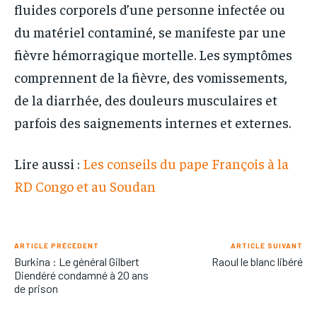
fluides corporels d’une personne infectée ou
du matériel contaminé, se manifeste par une
fièvre hémorragique mortelle. Les symptômes
comprennent de la fièvre, des vomissements,
de la diarrhée, des douleurs musculaires et
parfois des saignements internes et externes.
Lire aussi :
Les conseils du pape François à la
RD Congo et au Soudan
ARTICLE PRÉCÉDENT
ARTICLE SUIVANT
Burkina : Le général Gilbert
Raoul le blanc libéré
Diendéré condamné à 20 ans
de prison