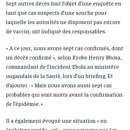
Sept autres décès font l’objet d’une enquête en
tant que cas suspects d’une souche pour
laquelle les autorités ne disposent pas encore
de vaccin, ont indiqué des responsables.
« A ce jour, nous avons sept cas confirmés, dont
un décès confirmé », selon Kyobe Henry Bbosa,
commandant de l’incident Ebola au ministère
ougandais de la Santé, lors d’un briefing. Et
d’ajouter : « Mais nous avons aussi sept cas
probables qui sont morts avant la confirmation
de l’épidémie. »
Il a également évoqué une situation « en
évolution rapide » où « nous pensons que les