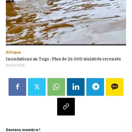
Afrique
Inondations au Togo : Plus de 26 000 sinistrés recensés
6 août 2026
Deviens membre !