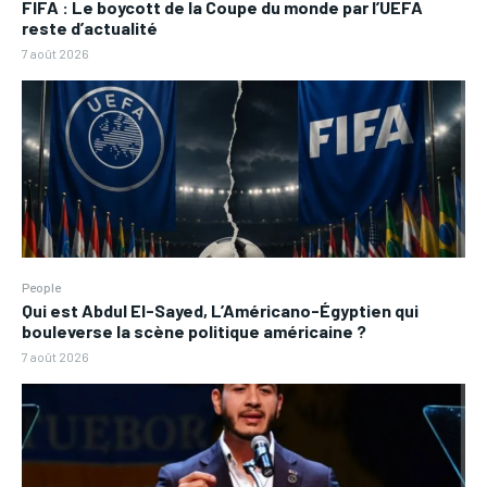
FIFA : Le boycott de la Coupe du monde par l’UEFA
reste d’actualité
7 août 2026
People
Qui est Abdul El-Sayed, L’Américano-Égyptien qui
bouleverse la scène politique américaine ?
7 août 2026