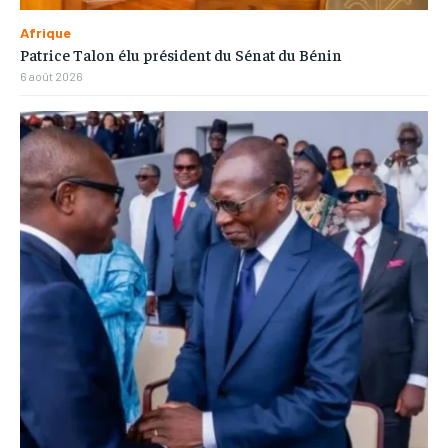
Afrique
Patrice Talon élu président du Sénat du Bénin
6 août 2026