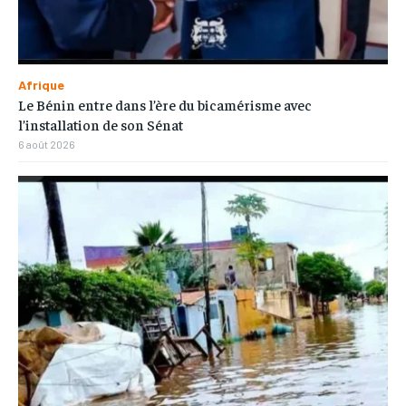
Afrique
Le Bénin entre dans l’ère du bicamérisme avec
l’installation de son Sénat
6 août 2026