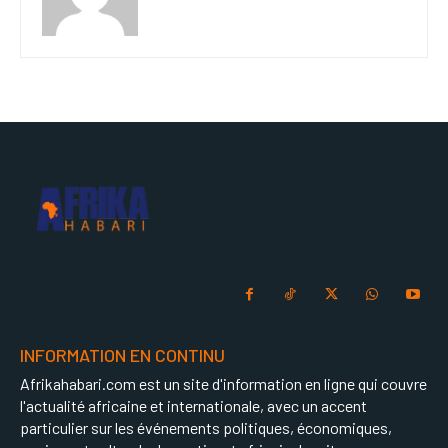
INFORMATION EN CONTINU
Afrikahabari.com est un site d'information en ligne qui couvre
l'actualité africaine et internationale, avec un accent
particulier sur les événements politiques, économiques,