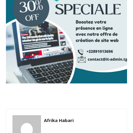
Afrika Habari