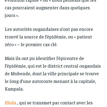
cas pourraient augmenter dans quelques
jours ».
Les autorités ougandaises n’ont pas encore
trouvé la source de l’épidémie, ou « patient
zéro » – le premier cas clé.
Mais ils ont pu identifier l’épicentre de
l’épidémie, qui est le district central ougandais
de Mubende, dont la ville principale se trouve
le long d’une autoroute menant à la capitale,
Kampala.
Ebola
, qui se transmet par contact avec les