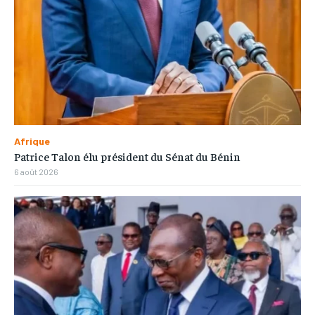
Afrique
Patrice Talon élu président du Sénat du Bénin
6 août 2026