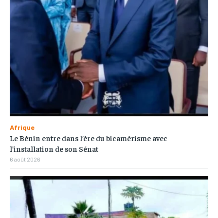
Afrique
Le Bénin entre dans l’ère du bicamérisme avec
l’installation de son Sénat
6 août 2026