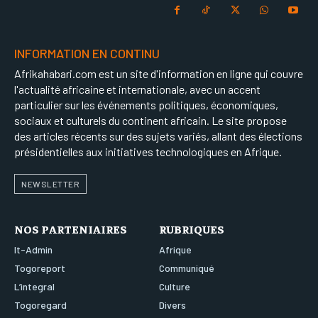
INFORMATION EN CONTINU
Afrikahabari.com est un site d'information en ligne qui couvre
l'actualité africaine et internationale, avec un accent
particulier sur les événements politiques, économiques,
sociaux et culturels du continent africain. Le site propose
des articles récents sur des sujets variés, allant des élections
présidentielles aux initiatives technologiques en Afrique.
NEWSLETTER
NOS PARTENIAIRES
RUBRIQUES
It-Admin
Afrique
Togoreport
Communiqué
L’integral
Culture
Togoregard
Divers