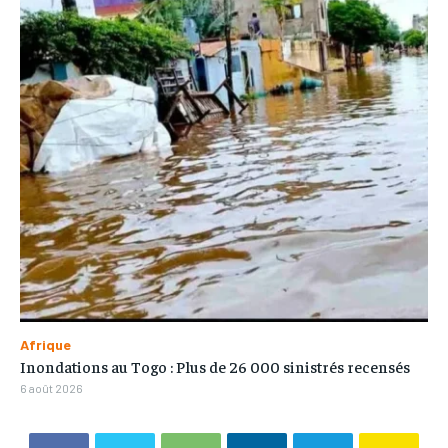
Afrique
Inondations au Togo : Plus de 26 000 sinistrés recensés
6 août 2026