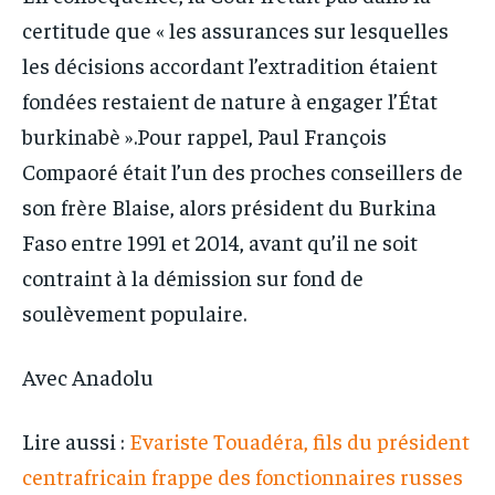
certitude que « les assurances sur lesquelles
les décisions accordant l’extradition étaient
fondées restaient de nature à engager l’État
burkinabè ».Pour rappel, Paul François
Compaoré était l’un des proches conseillers de
son frère Blaise, alors président du Burkina
Faso entre 1991 et 2014, avant qu’il ne soit
contraint à la démission sur fond de
soulèvement populaire.
Avec Anadolu
Lire aussi :
Evariste Touadéra, fils du président
centrafricain frappe des fonctionnaires russes