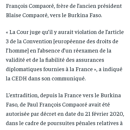
François Compaoré, frère de l’ancien président
Blaise Compaoré, vers le Burkina Faso.
« La Cour juge qu’il y aurait violation de l’article
3 de la Convention [européenne des droits de
l’homme] en l’absence d’un réexamen de la
validité et de la fiabilité des assurances
diplomatiques fournies à la France », a indiqué
la CEDH dans son communiqué.
L’extradition, depuis la France vers le Burkina
Faso, de Paul François Compaoré avait été
autorisée par décret en date du 21 février 2020,
dans le cadre de poursuites pénales relatives à