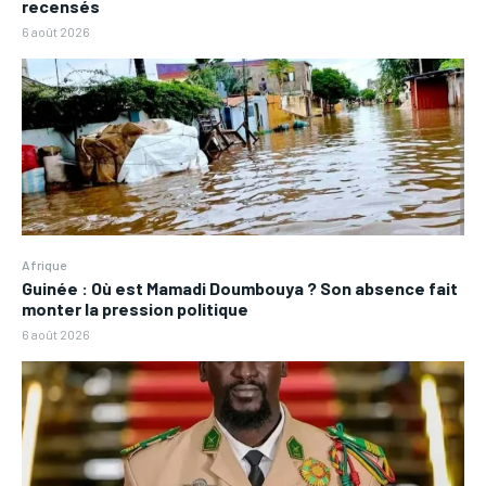
recensés
6 août 2026
Afrique
Guinée : Où est Mamadi Doumbouya ? Son absence fait
monter la pression politique
6 août 2026