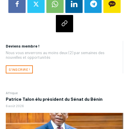
Deviens membre !
Nous vous enverrons au moins deux (2) par semaines des
nouvelles et opportunités
S'INSCRIRE !
Afrique
Patrice Talon élu président du Sénat du Bénin
6 août 2026