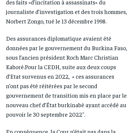
des faits «d’incitation à assassinats» du
journaliste d’investigation et des trois hommes,
Norbert Zongo, tué le 13 décembre 1998.
Des assurances diplomatique avaient été
données par le gouvernement du Burkina Faso,
sous l’ancien président Roch Marc Christian
Kaboré.Pour la CEDH, suite aux deux coups
d’Etat survenus en 2022, » ces assurances
n’ont pas été réitérées par le second
gouvernement de transition mis en place par le
nouveau chef d’État burkinabè ayant accédé au
pouvoir le 30 septembre 2022″.
En conséquence, la Cour n’était pas dans la