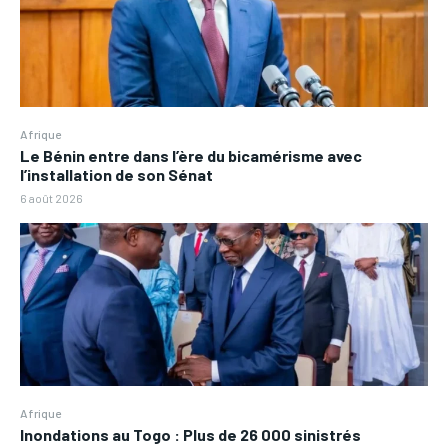
Afrique
Le Bénin entre dans l’ère du bicamérisme avec
l’installation de son Sénat
6 août 2026
Afrique
Inondations au Togo : Plus de 26 000 sinistrés