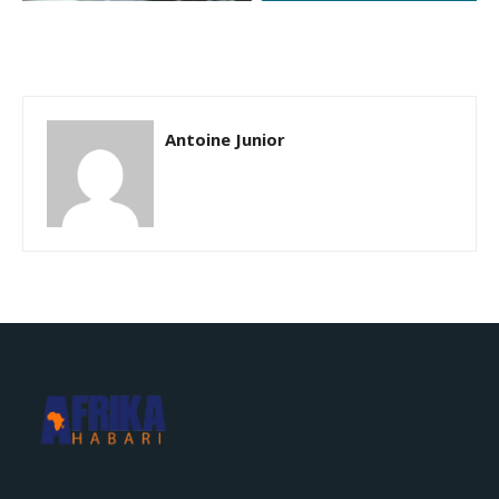
Antoine Junior