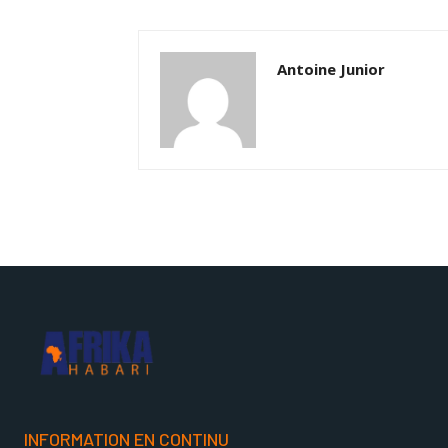
Antoine Junior
INFORMATION EN CONTINU