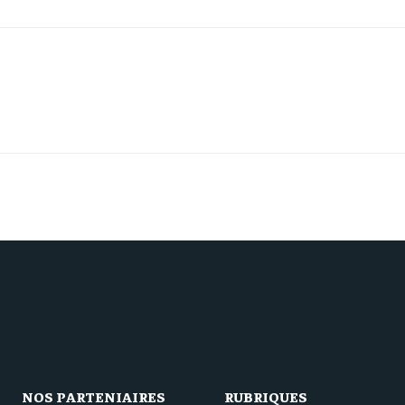
NOS PARTENIAIRES
RUBRIQUES