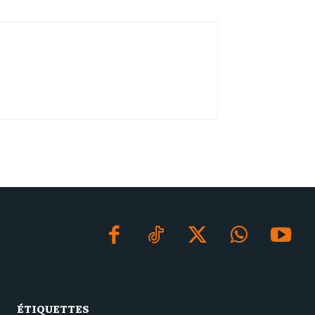
ÉTIQUETTES