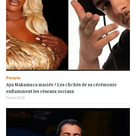
People
Aya Nakamura mariée ? Les clichés de sa cérémonie
enflamment les réseaux sociaux
7 août 2026