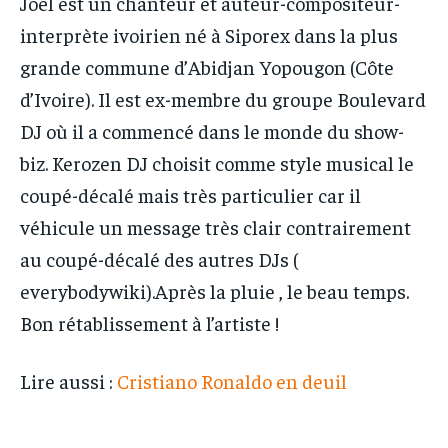
Joël est un chanteur et auteur-compositeur-
interprète ivoirien né à Siporex dans la plus
grande commune d’Abidjan Yopougon (Côte
d’Ivoire). Il est ex-membre du groupe Boulevard
DJ où il a commencé dans le monde du show-
biz. Kerozen DJ choisit comme style musical le
coupé-décalé mais très particulier car il
véhicule un message très clair contrairement
au coupé-décalé des autres DJs (
everybodywiki).Après la pluie , le beau temps.
Bon rétablissement à l’artiste !
Lire aussi :
Cristiano Ronaldo en deuil