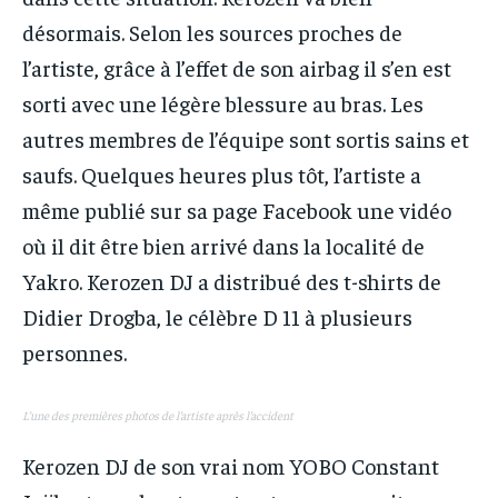
désormais. Selon les sources proches de
l’artiste, grâce à l’effet de son airbag il s’en est
sorti avec une légère blessure au bras. Les
autres membres de l’équipe sont sortis sains et
saufs. Quelques heures plus tôt, l’artiste a
même publié sur sa page Facebook une vidéo
où il dit être bien arrivé dans la localité de
Yakro. Kerozen DJ a distribué des t-shirts de
Didier Drogba, le célèbre D 11 à plusieurs
personnes.
L’une des premières photos de l’artiste après l’accident
Kerozen DJ de son vrai nom YOBO Constant