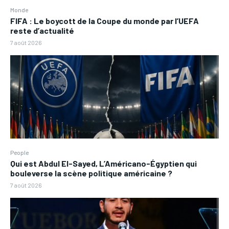
Monde
FIFA : Le boycott de la Coupe du monde par l’UEFA
reste d’actualité
7 août 2026
People
Qui est Abdul El-Sayed, L’Américano-Égyptien qui
bouleverse la scène politique américaine ?
7 août 2026