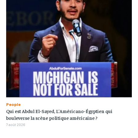
People
Qui est Abdul El-Sayed, L’Américano-Égyptien qui
bouleverse la scène politique américaine ?
7 août 2026