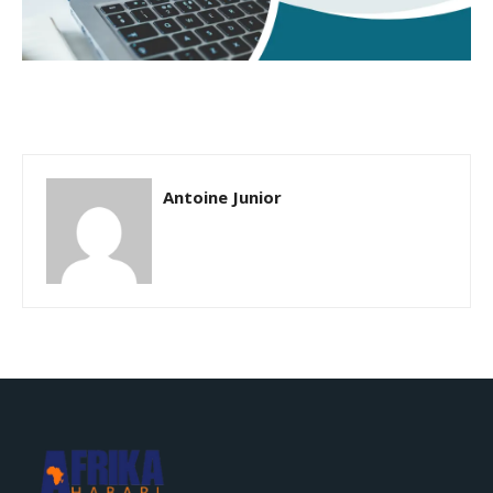
Antoine Junior