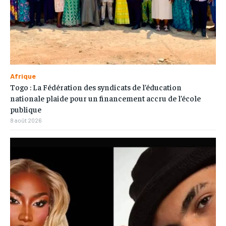
Afrique
Togo : La Fédération des syndicats de l’éducation
nationale plaide pour un financement accru de l’école
publique
8 août 2026