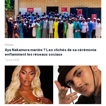
People
Aya Nakamura mariée ? Les clichés de sa cérémonie
enflamment les réseaux sociaux
7 août 2026