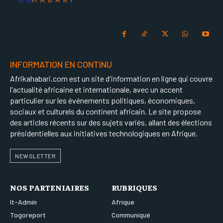
INFORMATION EN CONTINU
Afrikahabari.com est un site d'information en ligne qui couvre
l'actualité africaine et internationale, avec un accent
particulier sur les événements politiques, économiques,
sociaux et culturels du continent africain. Le site propose
des articles récents sur des sujets variés, allant des élections
présidentielles aux initiatives technologiques en Afrique.
NEWSLETTER
NOS PARTENIAIRES
RUBRIQUES
It-Admin
Afrique
Togoreport
Communiqué