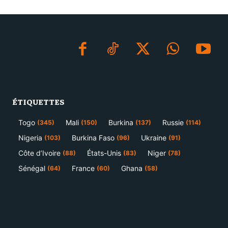
ÉTIQUETTES
Togo
Mali
Burkina
Russie
(345)
(150)
(137)
(114)
Nigeria
Burkina Faso
Ukraine
(103)
(96)
(91)
Côte d’Ivoire
États-Unis
Niger
(88)
(83)
(78)
Sénégal
France
Ghana
(64)
(60)
(58)