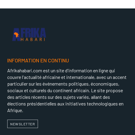
INFORMATION EN CONTINU
Afrikahabari.com est un site d'information en ligne qui
couvre l'actualité africaine et internationale, avec un accent
particulier sur les événements politiques, économiques,
sociaux et culturels du continent africain. Le site propose
des articles récents sur des sujets variés, allant des
élections présidentielles aux initiatives technologiques en
Afrique.
NEWSLETTER