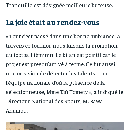
Tranquille est désignée meilleure buteuse.
La joie était au rendez-vous
« Tout s’est passé dans une bonne ambiance. A
travers ce tournoi, nous faisons la promotion
du football féminin. Le bilan est positif car le
projet est presqu’arrivé à terme. Ce fut aussi
une occasion de détecter les talents pour
l’équipe nationale d’où la présence de la
sélectionneuse, Mme Kaï Tomety », a indiqué le
Directeur National des Sports, M. Bawa
Adamou.