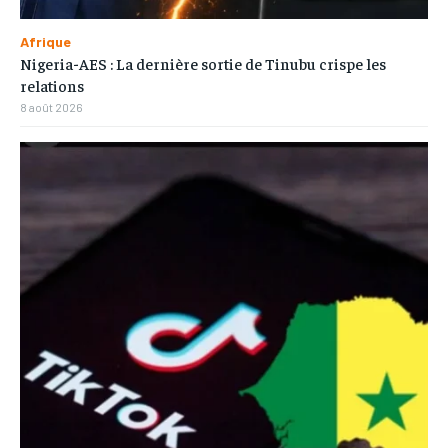
Afrique
Nigeria-AES : La dernière sortie de Tinubu crispe les
relations
8 août 2026