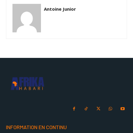
Antoine Junior
INFORMATION EN CONTINU