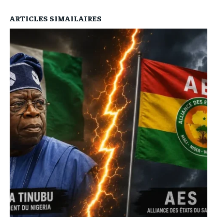
ARTICLES SIMAILAIRES