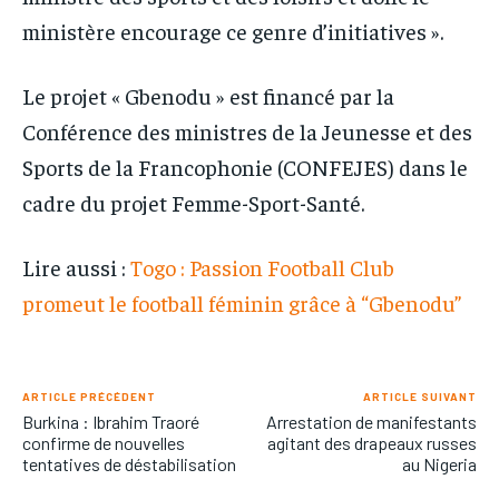
ministère encourage ce genre d’initiatives ».
Le projet « Gbenodu » est financé par la
Conférence des ministres de la Jeunesse et des
Sports de la Francophonie (CONFEJES) dans le
cadre du projet Femme-Sport-Santé.
Lire aussi :
Togo : Passion Football Club
promeut le football féminin grâce à “Gbenodu”
ARTICLE PRÉCÉDENT
ARTICLE SUIVANT
Burkina : Ibrahim Traoré
Arrestation de manifestants
confirme de nouvelles
agitant des drapeaux russes
tentatives de déstabilisation
au Nigeria