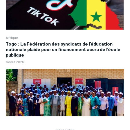
Afrique
Togo : La Fédération des syndicats de l’éducation
nationale plaide pour un financement accru de l’école
publique
8 août 2026
― PUBLICITE ―