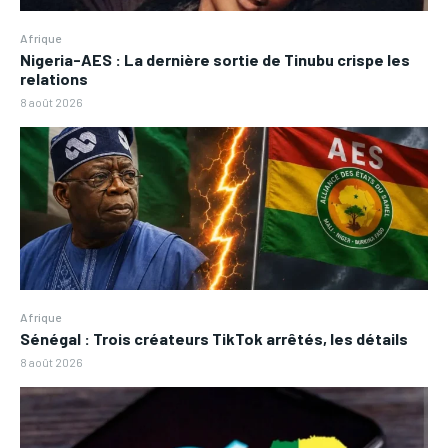
Afrique
Nigeria-AES : La dernière sortie de Tinubu crispe les
relations
8 août 2026
Afrique
Sénégal : Trois créateurs TikTok arrêtés, les détails
8 août 2026