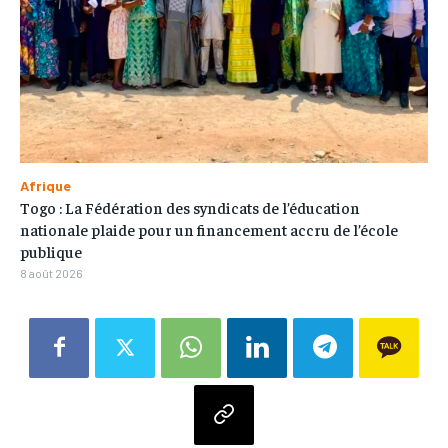
Afrique
Togo : La Fédération des syndicats de l’éducation
nationale plaide pour un financement accru de l’école
publique
8 août 2026