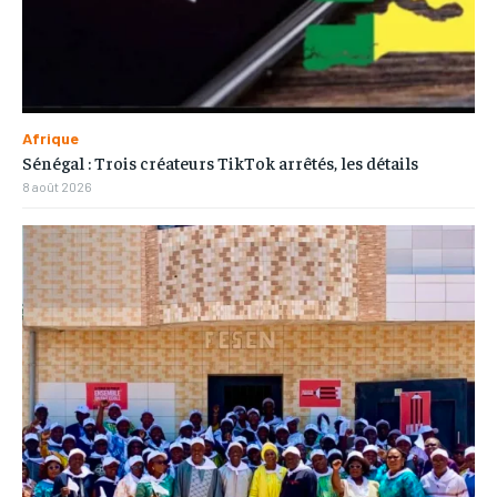
Afrique
Sénégal : Trois créateurs TikTok arrêtés, les détails
8 août 2026