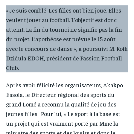
« Je suis comblé. Les filles ont bien joué. Elles
veulent jouer au football. L’objectif est donc
atteint. La fin du tournoi ne signifie pas la fin
du projet. L’apothéose est prévue le 15 août
avec le concours de danse », a poursuivi M. Koffi
Dzidula EDOH, président de Passion Football
Club.
Après avoir félicité les organisateurs, Akakpo
Essola, le Directeur régional des sports du
grand Lomé a reconnu la qualité de jeu des
jeunes filles. Pour lui, « Le sport à la base est
un projet qui est vraiment porté par Mme la
ministre des sports et des loisirs et donc le