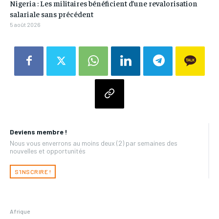
Nigeria : Les militaires bénéficient d’une revalorisation
salariale sans précédent
5 août 2026
Deviens membre !
Nous vous enverrons au moins deux (2) par semaines des
nouvelles et opportunités
S'INSCRIRE !
Afrique