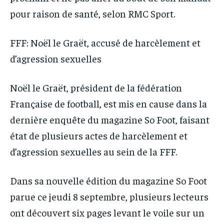
pour raison de santé, selon RMC Sport.
FFF: Noël le Graët, accusé de harcèlement et
d’agression sexuelles
Noël le Graët, président de la fédération
Française de football, est mis en cause dans la
dernière enquête du magazine So Foot, faisant
état de plusieurs actes de harcèlement et
d’agression sexuelles au sein de la FFF.
Dans sa nouvelle édition du magazine So Foot
parue ce jeudi 8 septembre, plusieurs lecteurs
ont découvert six pages levant le voile sur un