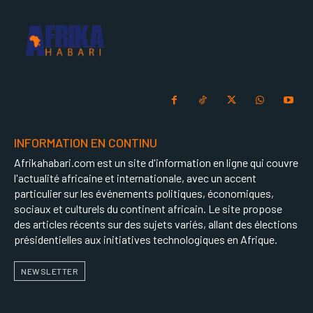
INFORMATION EN CONTINU
Afrikahabari.com est un site d'information en ligne qui couvre
l'actualité africaine et internationale, avec un accent
particulier sur les événements politiques, économiques,
sociaux et culturels du continent africain. Le site propose
des articles récents sur des sujets variés, allant des élections
présidentielles aux initiatives technologiques en Afrique.
NEWSLETTER