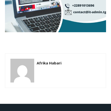
Afrika Habari