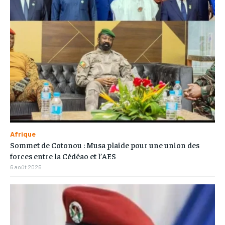
Afrique
Sommet de Cotonou : Musa plaide pour une union des
forces entre la Cédéao et l’AES
6 août 2026