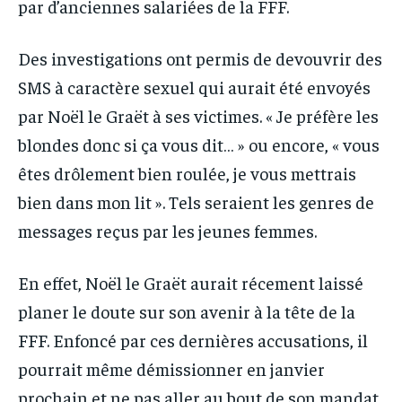
par d’anciennes salariées de la FFF.
Des investigations ont permis de devouvrir des
SMS à caractère sexuel qui aurait été envoyés
par Noël le Graët à ses victimes. « Je préfère les
blondes donc si ça vous dit… » ou encore, « vous
êtes drôlement bien roulée, je vous mettrais
bien dans mon lit ». Tels seraient les genres de
messages reçus par les jeunes femmes.
En effet, Noël le Graët aurait récement laissé
planer le doute sur son avenir à la tête de la
FFF. Enfoncé par ces dernières accusations, il
pourrait même démissionner en janvier
prochain et ne pas aller au bout de son mandat