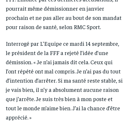
pourrait même démissionner en janvier
prochain et ne pas aller au bout de son mandat
pour raison de santé, selon RMC Sport.
Interrogé par L’Equipe ce mardi 14 septembre,
le président de la FFF a rejeté l’idée d’une
démission. « Je n’ai jamais dit cela. Ceux qui
l’ont répété ont mal compris. Je n’ai pas du tout
d’intention d’arrêter. Si ma santé reste stable, si
je vais bien, il n’y a absolument aucune raison
que j’arrête. Je suis très bien à mon poste et
tout le monde m’aime bien. J’ai la chance d’être
apprécié. »