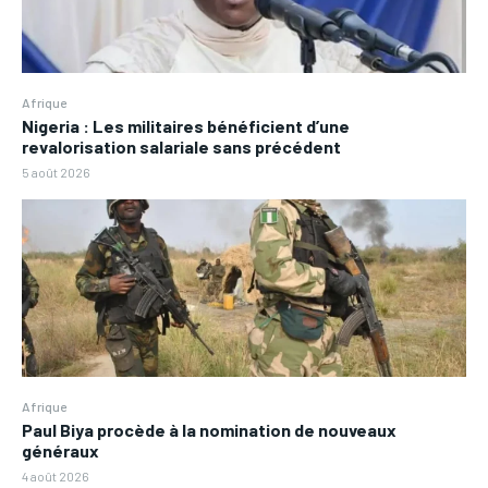
Afrique
Nigeria : Les militaires bénéficient d’une
revalorisation salariale sans précédent
5 août 2026
Afrique
Paul Biya procède à la nomination de nouveaux
généraux
4 août 2026