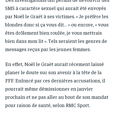
SMS à caractère sexuel qui aurait été envoyés
par Noël le Graët à ses victimes. « Je préfère les
blondes donc si ça vous dit… » ou encore, « vous
êtes drôlement bien roulée, je vous mettrais
bien dans mon lit ». Tels seraient les genres de
messages reçus par les jeunes femmes.
En effet, Noël le Graët aurait récement laissé
planer le doute sur son avenir à la tête de la
FFF. Enfoncé par ces dernières accusations, il
pourrait même démissionner en janvier
prochain et ne pas aller au bout de son mandat
pour raison de santé, selon RMC Sport.