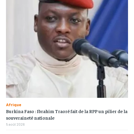
Afrique
Burkina Faso : Ibrahim Traoré fait de la RPP un pilier de la
souveraineté nationale
5 août 2026