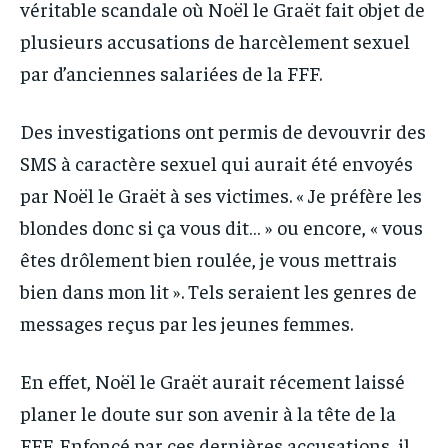
véritable scandale où Noël le Graët fait objet de
plusieurs accusations de harcèlement sexuel
par d’anciennes salariées de la FFF.
Des investigations ont permis de devouvrir des
SMS à caractère sexuel qui aurait été envoyés
par Noël le Graët à ses victimes. « Je préfère les
blondes donc si ça vous dit… » ou encore, « vous
êtes drôlement bien roulée, je vous mettrais
bien dans mon lit ». Tels seraient les genres de
messages reçus par les jeunes femmes.
En effet, Noël le Graët aurait récement laissé
planer le doute sur son avenir à la tête de la
FFF. Enfoncé par ces dernières accusations, il