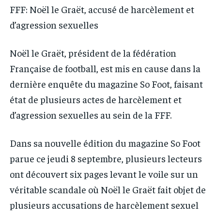
FFF: Noël le Graët, accusé de harcèlement et
d’agression sexuelles
Noël le Graët, président de la fédération
Française de football, est mis en cause dans la
dernière enquête du magazine So Foot, faisant
état de plusieurs actes de harcèlement et
d’agression sexuelles au sein de la FFF.
Dans sa nouvelle édition du magazine So Foot
parue ce jeudi 8 septembre, plusieurs lecteurs
ont découvert six pages levant le voile sur un
véritable scandale où Noël le Graët fait objet de
plusieurs accusations de harcèlement sexuel