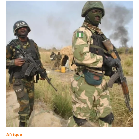
Afrique