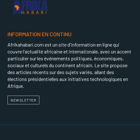
INFORMATION EN CONTINU
Afrikahabari.com est un site d'information en ligne qui
couvre l'actualité africaine et internationale, avec un accent
particulier sur les événements politiques, économiques,
sociaux et culturels du continent africain. Le site propose
des articles récents sur des sujets variés, allant des
élections présidentielles aux initiatives technologiques en
Afrique.
NEWSLETTER