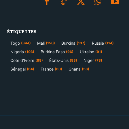
ÉTIQUETTES
Togo
Mali
Burkina
Russie
(344)
(150)
(137)
(114)
Nigeria
Burkina Faso
Ukraine
(103)
(96)
(91)
Côte d’Ivoire
États-Unis
Niger
(88)
(83)
(78)
Sénégal
France
Ghana
(64)
(60)
(58)