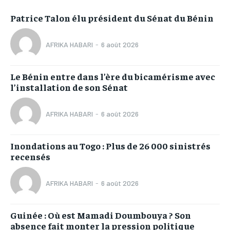
Patrice Talon élu président du Sénat du Bénin
AFRIKA HABARI
-
6 août 2026
Le Bénin entre dans l’ère du bicamérisme avec
l’installation de son Sénat
AFRIKA HABARI
-
6 août 2026
Inondations au Togo : Plus de 26 000 sinistrés
recensés
AFRIKA HABARI
-
6 août 2026
Guinée : Où est Mamadi Doumbouya ? Son
absence fait monter la pression politique