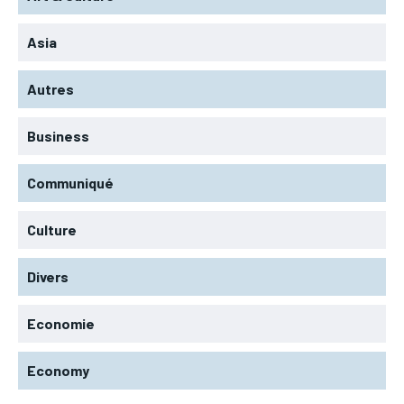
Asia
Autres
Business
Communiqué
Culture
Divers
Economie
Economy