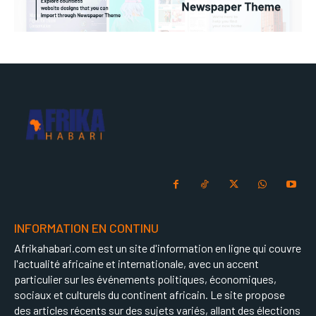
INFORMATION EN CONTINU
Afrikahabari.com est un site d'information en ligne qui couvre
l'actualité africaine et internationale, avec un accent
particulier sur les événements politiques, économiques,
sociaux et culturels du continent africain. Le site propose
des articles récents sur des sujets variés, allant des élections