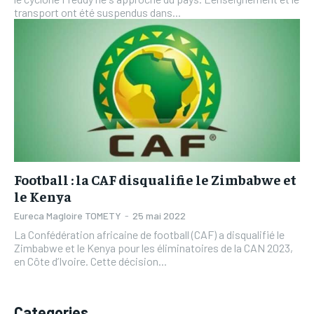
transport ont été suspendus dans...
Football : la CAF disqualifie le Zimbabwe et
le Kenya
Eureca Magloire TOMETY
-
25 mai 2022
La Confédération africaine de football (CAF) a disqualifié le
Zimbabwe et le Kenya pour les éliminatoires de la CAN 2023,
en Côte d’Ivoire. Cette décision...
Categories