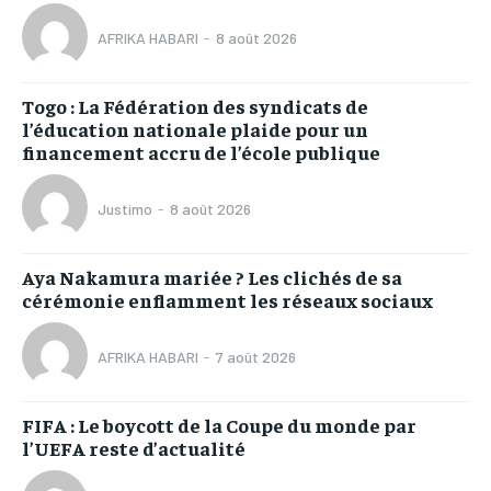
AFRIKA HABARI
-
8 août 2026
Togo : La Fédération des syndicats de
l’éducation nationale plaide pour un
financement accru de l’école publique
Justimo
-
8 août 2026
Aya Nakamura mariée ? Les clichés de sa
cérémonie enflamment les réseaux sociaux
AFRIKA HABARI
-
7 août 2026
FIFA : Le boycott de la Coupe du monde par
l’UEFA reste d’actualité