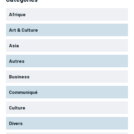
Afrique
Art & Culture
Asia
Autres
Business
Communiqué
Culture
Divers