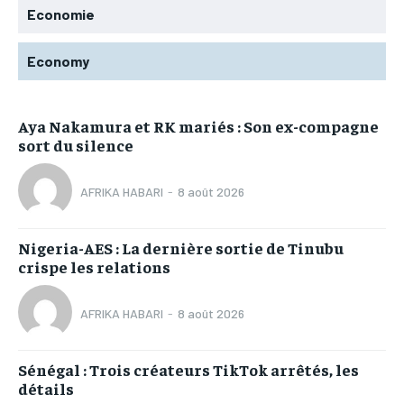
Economie
Economy
Aya Nakamura et RK mariés : Son ex-compagne
sort du silence
AFRIKA HABARI
-
8 août 2026
Nigeria-AES : La dernière sortie de Tinubu
crispe les relations
AFRIKA HABARI
-
8 août 2026
Sénégal : Trois créateurs TikTok arrêtés, les
détails