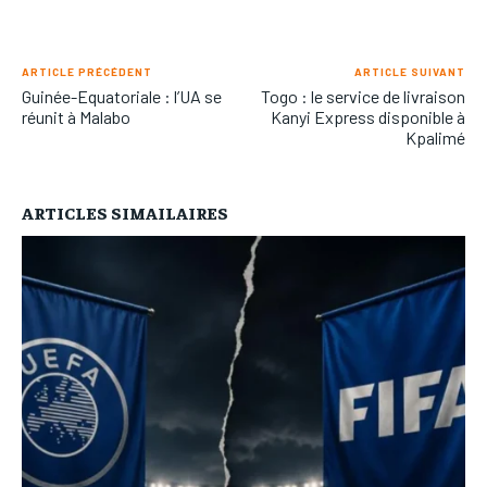
ARTICLE PRÉCÉDENT
ARTICLE SUIVANT
Guinée-Equatoriale : l’UA se
Togo : le service de livraison
réunit à Malabo
Kanyi Express disponible à
Kpalimé
ARTICLES SIMAILAIRES