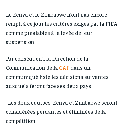
Le Kenya et le Zimbabwe n’ont pas encore
rempli à ce jour les critères exigés par la FIFA
comme préalables à la levée de leur
suspension.
Par conséquent, la Direction de la
Communication de la
CAF
dans un
communiqué liste les décisions suivantes
auxquels feront face ses deux pays :
· Les deux équipes, Kenya et Zimbabwe seront
considérées perdantes et éliminées de la
compétition.