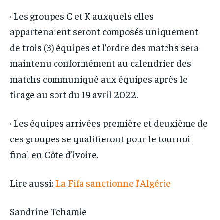
· Les groupes C et K auxquels elles
appartenaient seront composés uniquement
de trois (3) équipes et l’ordre des matchs sera
maintenu conformément au calendrier des
matchs communiqué aux équipes après le
tirage au sort du 19 avril 2022.
· Les équipes arrivées première et deuxième de
ces groupes se qualifieront pour le tournoi
final en Côte d’ivoire.
Lire aussi:
La Fifa sanctionne l’Algérie
Sandrine Tchamie