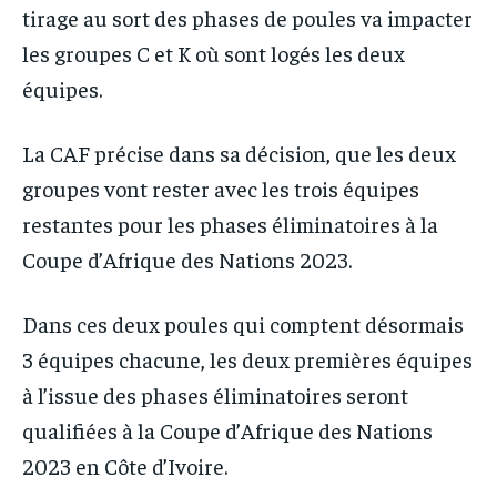
tirage au sort des phases de poules va impacter
les groupes C et K où sont logés les deux
équipes.
La CAF précise dans sa décision, que les deux
groupes vont rester avec les trois équipes
restantes pour les phases éliminatoires à la
Coupe d’Afrique des Nations 2023.
Dans ces deux poules qui comptent désormais
3 équipes chacune, les deux premières équipes
à l’issue des phases éliminatoires seront
qualifiées à la Coupe d’Afrique des Nations
2023 en Côte d’Ivoire.