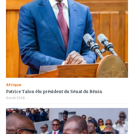
Afrique
Patrice Talon élu président du Sénat du Bénin
6 août 2026