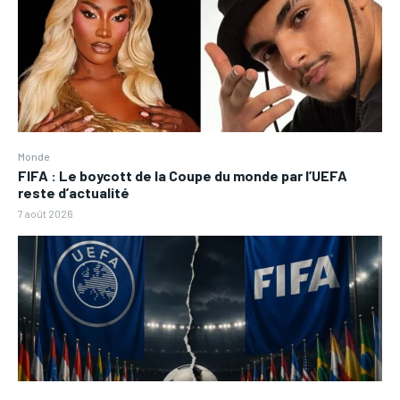
Monde
FIFA : Le boycott de la Coupe du monde par l’UEFA
reste d’actualité
7 août 2026