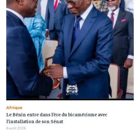
Afrique
Le Bénin entre dans l’ère du bicamérisme avec
l’installation de son Sénat
6 août 2026