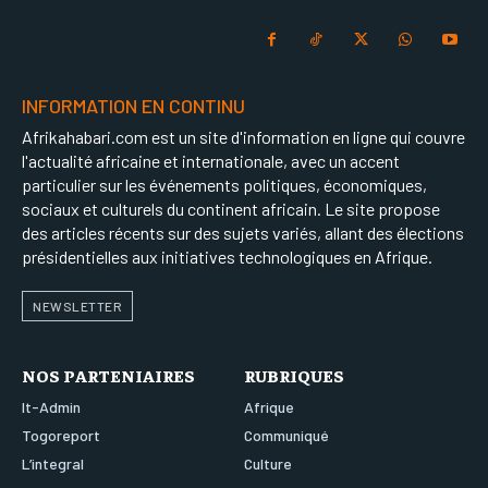
INFORMATION EN CONTINU
Afrikahabari.com est un site d'information en ligne qui couvre
l'actualité africaine et internationale, avec un accent
particulier sur les événements politiques, économiques,
sociaux et culturels du continent africain. Le site propose
des articles récents sur des sujets variés, allant des élections
présidentielles aux initiatives technologiques en Afrique.
NEWSLETTER
NOS PARTENIAIRES
RUBRIQUES
It-Admin
Afrique
Togoreport
Communiqué
L’integral
Culture