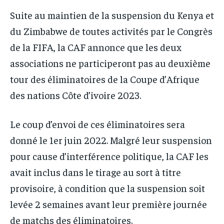
Suite au maintien de la suspension du Kenya et
du Zimbabwe de toutes activités par le Congrès
de la FIFA, la CAF annonce que les deux
associations ne participeront pas au deuxième
tour des éliminatoires de la Coupe d’Afrique
des nations Côte d’ivoire 2023.
Le coup d’envoi de ces éliminatoires sera
donné le 1er juin 2022. Malgré leur suspension
pour cause d’interférence politique, la CAF les
avait inclus dans le tirage au sort à titre
provisoire, à condition que la suspension soit
levée 2 semaines avant leur première journée
de matchs des éliminatoires.