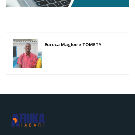
Eureca Magloire TOMETY