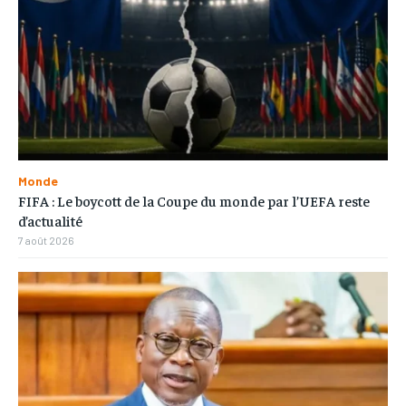
Monde
FIFA : Le boycott de la Coupe du monde par l’UEFA reste
d’actualité
7 août 2026