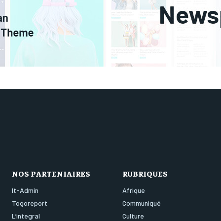
NOS PARTENIAIRES
RUBRIQUES
It-Admin
Afrique
Togoreport
Communiqué
L’integral
Culture