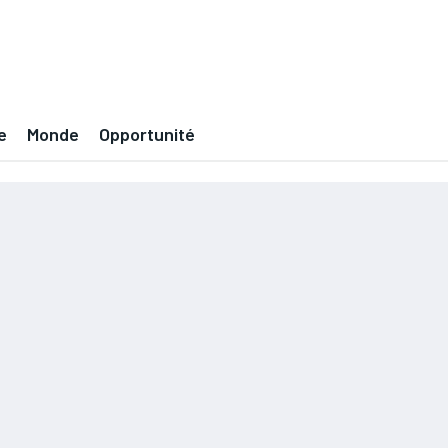
e
Monde
Opportunité