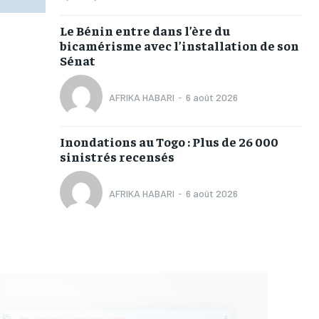
Le Bénin entre dans l’ère du
bicamérisme avec l’installation de son
Sénat
AFRIKA HABARI
-
6 août 2026
Inondations au Togo : Plus de 26 000
sinistrés recensés
AFRIKA HABARI
-
6 août 2026