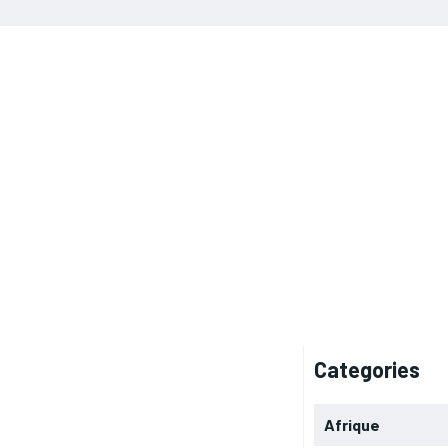
Categories
Afrique