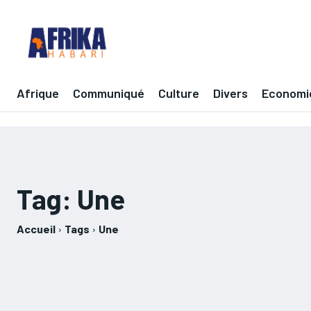
Afrique
Communiqué
Culture
Divers
Economi
Tag:
Une
Accueil
Tags
Une