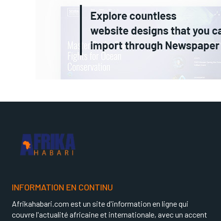
INFORMATION EN CONTINU
Afrikahabari.com est un site d'information en ligne qui
couvre l'actualité africaine et internationale, avec un accent