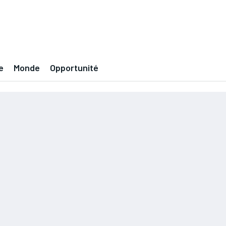
e
Monde
Opportunité