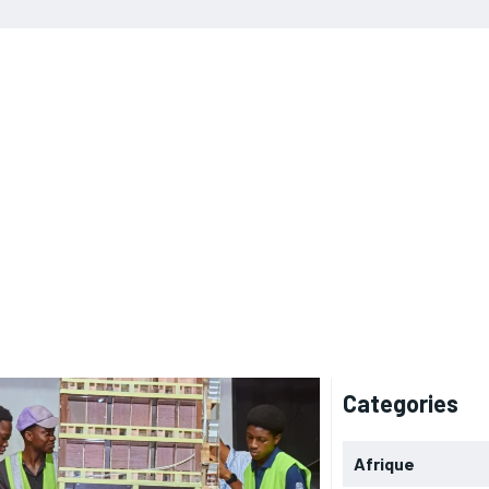
Categories
Afrique