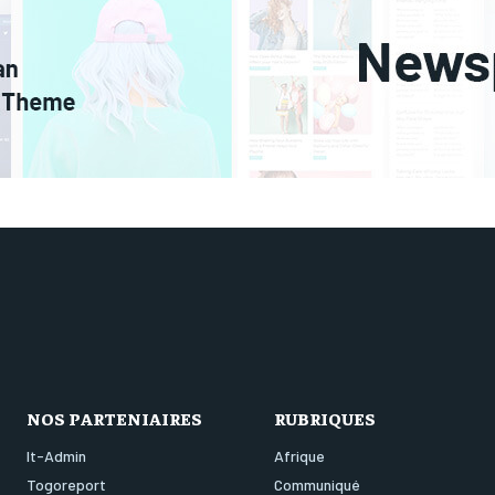
NOS PARTENIAIRES
RUBRIQUES
It-Admin
Afrique
Togoreport
Communiqué