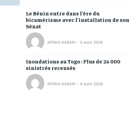
Le Bénin entre dans l’ère du
bicamérisme avec l’installation de son
Sénat
AFRIKA HABARI
-
6 août 2026
Inondations au Togo : Plus de 26 000
sinistrés recensés
AFRIKA HABARI
-
6 août 2026