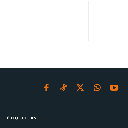
ÉTIQUETTES