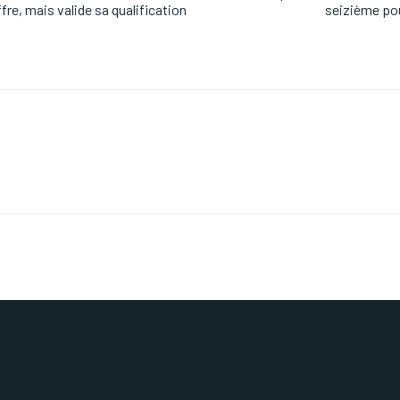
fre, mais valide sa qualification
seizième pou