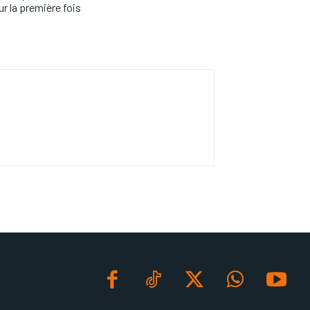
r la première fois