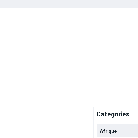
Categories
Afrique