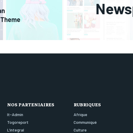
NOS PARTENIAIRES
RUBRIQUES
It-Admin
Afrique
Togoreport
Communiqué
L’integral
Culture