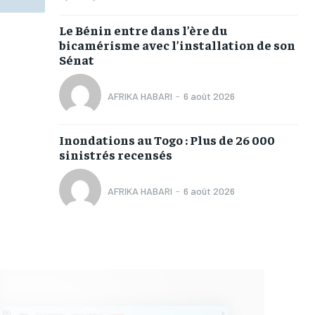
Le Bénin entre dans l’ère du
bicamérisme avec l’installation de son
Sénat
AFRIKA HABARI
-
6 août 2026
Inondations au Togo : Plus de 26 000
sinistrés recensés
AFRIKA HABARI
-
6 août 2026