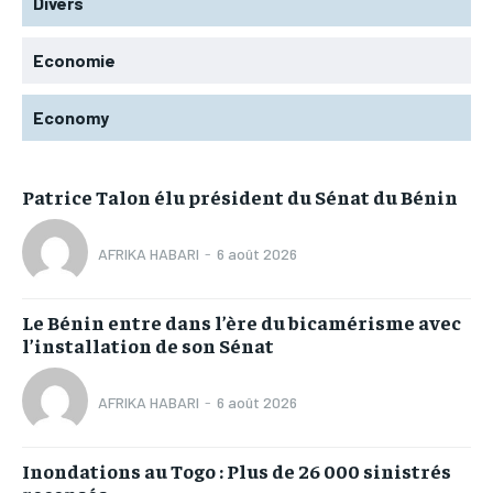
Divers
Economie
Economy
Patrice Talon élu président du Sénat du Bénin
AFRIKA HABARI
-
6 août 2026
Le Bénin entre dans l’ère du bicamérisme avec
l’installation de son Sénat
AFRIKA HABARI
-
6 août 2026
Inondations au Togo : Plus de 26 000 sinistrés