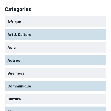
Categories
Afrique
Art & Culture
Asia
Autres
Business
Communiqué
Culture