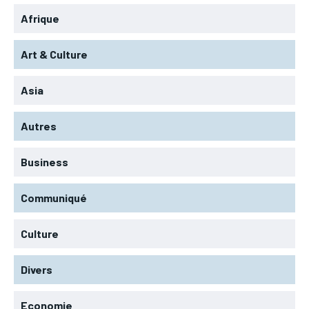
Afrique
Art & Culture
Asia
Autres
Business
Communiqué
Culture
Divers
Economie