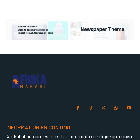
INFORMATION EN CONTINU
Afrikahabari.com est un site d'information en ligne qui couvre