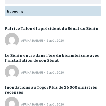
Economy
Patrice Talon élu président du Sénat du Bénin
AFRIKA HABARI
-
6 août 2026
Le Bénin entre dans l’ère du bicamérisme avec
l’installation de son Sénat
AFRIKA HABARI
-
6 août 2026
Inondations au Togo : Plus de 26 000 sinistrés
recensés
AFRIKA HABARI
-
6 août 2026