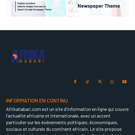
INFORMATION EN CONTINU
Afrikahabari.com est un site d'information en ligne qui couvre
l'actualité africaine et internationale, avec un accent
particulier sur les événements politiques, économiques,
sociaux et culturels du continent africain. Le site propose