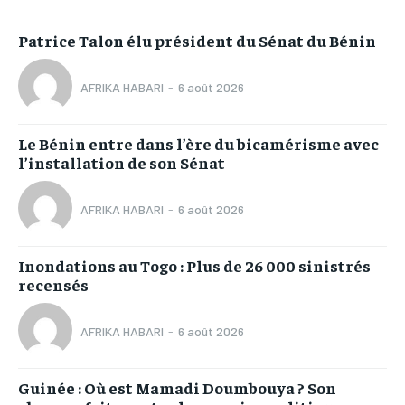
Patrice Talon élu président du Sénat du Bénin
AFRIKA HABARI
-
6 août 2026
Le Bénin entre dans l’ère du bicamérisme avec
l’installation de son Sénat
AFRIKA HABARI
-
6 août 2026
Inondations au Togo : Plus de 26 000 sinistrés
recensés
AFRIKA HABARI
-
6 août 2026
Guinée : Où est Mamadi Doumbouya ? Son