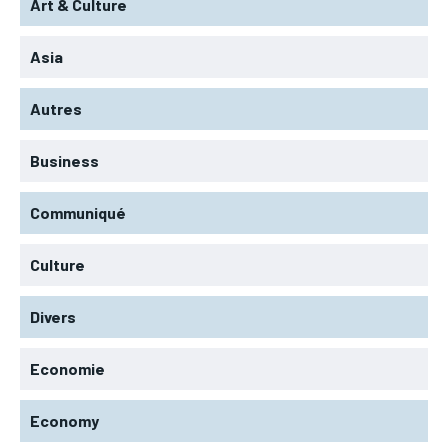
Art & Culture
Asia
Autres
Business
Communiqué
Culture
Divers
Economie
Economy