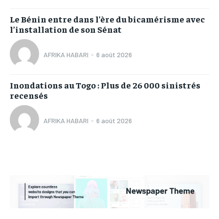
Le Bénin entre dans l’ère du bicamérisme avec
l’installation de son Sénat
AFRIKA HABARI
-
6 août 2026
Inondations au Togo : Plus de 26 000 sinistrés
recensés
AFRIKA HABARI
-
6 août 2026