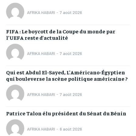
AFRIKA HABARI
-
7 août 2026
FIFA : Le boycott de la Coupe du monde par
l’UEFA reste d’actualité
AFRIKA HABARI
-
7 août 2026
Qui est Abdul El-Sayed, L’Américano-Égyptien
qui bouleverse la scène politique américaine ?
AFRIKA HABARI
-
7 août 2026
Patrice Talon élu président du Sénat du Bénin
AFRIKA HABARI
-
6 août 2026