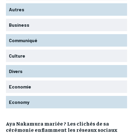
Autres
Business
Communiqué
Culture
Divers
Economie
Economy
Aya Nakamura mariée ? Les clichés de sa
cérémonie enflamment les réseaux sociaux