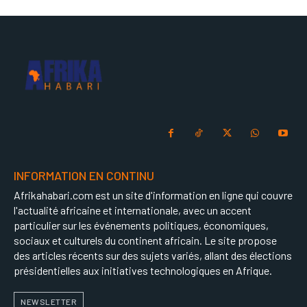
INFORMATION EN CONTINU
Afrikahabari.com est un site d'information en ligne qui couvre
l'actualité africaine et internationale, avec un accent
particulier sur les événements politiques, économiques,
sociaux et culturels du continent africain. Le site propose
des articles récents sur des sujets variés, allant des élections
présidentielles aux initiatives technologiques en Afrique.
NEWSLETTER