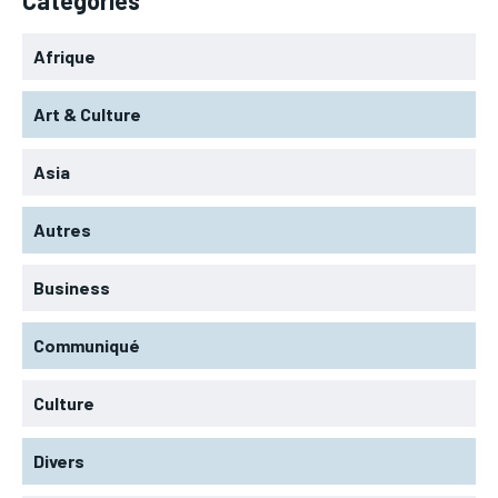
Afrique
Art & Culture
Asia
Autres
Business
Communiqué
Culture
Divers