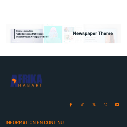
INFORMATION EN CONTINU