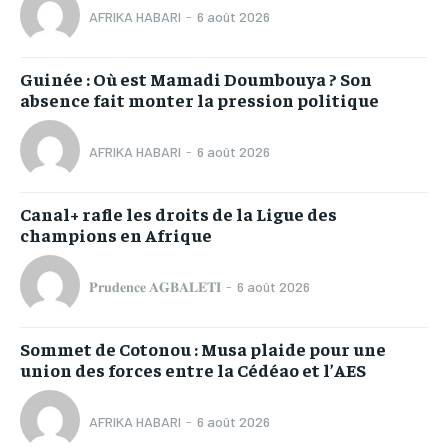
AFRIKA HABARI
-
6 août 2026
Guinée : Où est Mamadi Doumbouya ? Son
absence fait monter la pression politique
AFRIKA HABARI
-
6 août 2026
Canal+ rafle les droits de la Ligue des
champions en Afrique
𝐏𝐫𝐮𝐝𝐞𝐧𝐜𝐞 𝐀𝐆𝐁𝐀𝐋𝐄𝐓𝐈
-
6 août 2026
Sommet de Cotonou : Musa plaide pour une
union des forces entre la Cédéao et l’AES
AFRIKA HABARI
-
6 août 2026