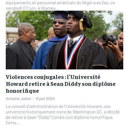
équipements et personnel américain du Niger a eu lieu, ce
vendredi 07 juin, à Niamey....
Violences conjugales : l’Université
Howard retire à Sean Diddy son diplôme
honorifique
Antoine Junior
-
8 juin 2024
Le conseil d'administration de l'Université Howard, une
université historiquement noire de Washington DC, a décidé
de retirer à Sean "Diddy" Combs son diplôme honorifique.
Cette...