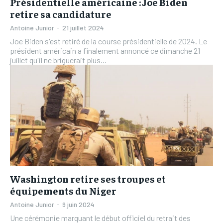
Présidentielle américaine : Joe Biden
retire sa candidature
Antoine Junior
-
21 juillet 2024
Joe Biden s'est retiré de la course présidentielle de 2024. Le
président américain a finalement annoncé ce dimanche 21
juillet qu'il ne briguerait plus...
Washington retire ses troupes et
équipements du Niger
Antoine Junior
-
9 juin 2024
Une cérémonie marquant le début officiel du retrait des