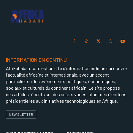
INFORMATION EN CONTINU
Afrikahabari.com est un site d'information en ligne qui couvre
l'actualité africaine et internationale, avec un accent
particulier sur les événements politiques, économiques,
sociaux et culturels du continent africain. Le site propose
des articles récents sur des sujets variés, allant des élections
présidentielles aux initiatives technologiques en Afrique.
NEWSLETTER
NOS PARTENIAIRES
RUBRIQUES