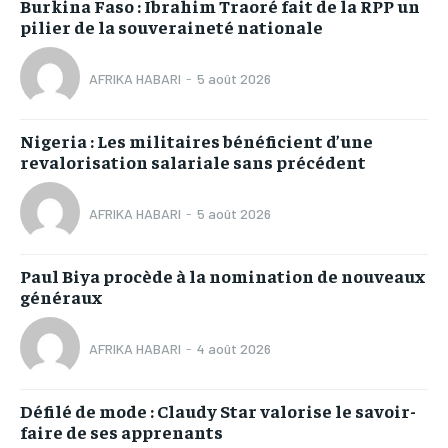
Burkina Faso : Ibrahim Traoré fait de la RPP un
pilier de la souveraineté nationale
AFRIKA HABARI
-
5 août 2026
Nigeria : Les militaires bénéficient d’une
revalorisation salariale sans précédent
AFRIKA HABARI
-
5 août 2026
Paul Biya procède à la nomination de nouveaux
généraux
AFRIKA HABARI
-
4 août 2026
Défilé de mode : Claudy Star valorise le savoir-
faire de ses apprenants