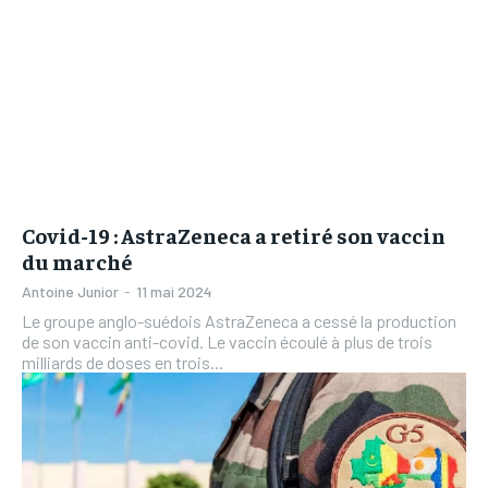
Covid-19 : AstraZeneca a retiré son vaccin
du marché
Antoine Junior
-
11 mai 2024
Le groupe anglo-suédois AstraZeneca a cessé la production
de son vaccin anti-covid. Le vaccin écoulé à plus de trois
milliards de doses en trois...