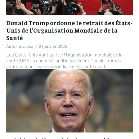
Donald Trump ordonne le retrait des États-
Unis de l’Organisation Mondiale de la
Santé
Antoine Junior
-
21 janvier 2025
Les Etats-Unis vont quitter l'Organisation mondiale de la
santé (OMS), a annoncé lundi le président Donald Trump ,
estimant que l'agence mondiale de la santé avait...