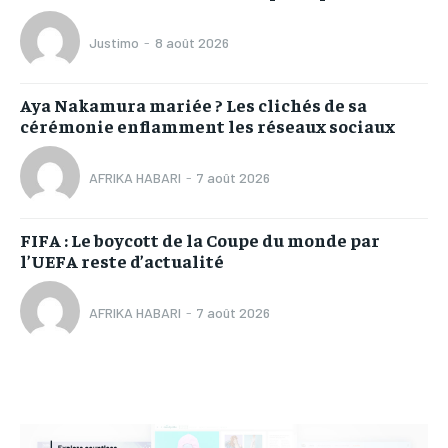
Justimo
-
8 août 2026
Aya Nakamura mariée ? Les clichés de sa
cérémonie enflamment les réseaux sociaux
AFRIKA HABARI
-
7 août 2026
FIFA : Le boycott de la Coupe du monde par
l’UEFA reste d’actualité
AFRIKA HABARI
-
7 août 2026