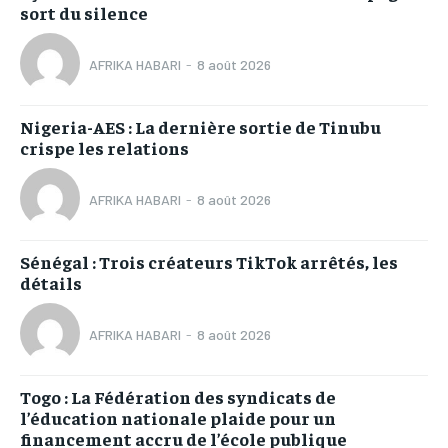
sort du silence
AFRIKA HABARI
-
8 août 2026
Nigeria-AES : La dernière sortie de Tinubu
crispe les relations
AFRIKA HABARI
-
8 août 2026
Sénégal : Trois créateurs TikTok arrêtés, les
détails
AFRIKA HABARI
-
8 août 2026
Togo : La Fédération des syndicats de
l’éducation nationale plaide pour un
financement accru de l’école publique