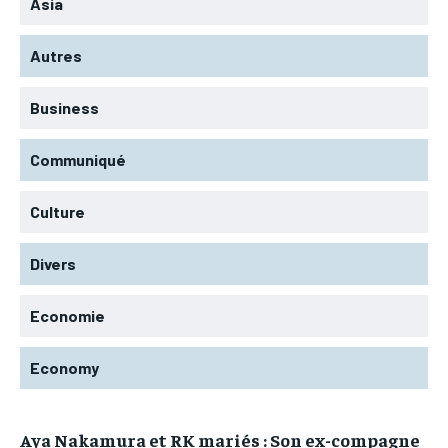
Asia
Autres
Business
Communiqué
Culture
Divers
Economie
Economy
Aya Nakamura et RK mariés : Son ex-compagne