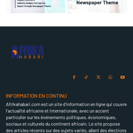
INFORMATION EN CONTINU
Afrikahabari.com est un site d'information en ligne qui couvre
l'actualité africaine et internationale, avec un accent
particulier sur les événements politiques, économiques,
sociaux et culturels du continent africain. Le site propose
des articles récents sur des sujets variés, allant des élections