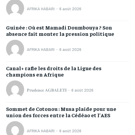
AFRIKA HABARI
-
6 août 2026
Guinée : Où est Mamadi Doumbouya ? Son
absence fait monter la pression politique
AFRIKA HABARI
-
6 août 2026
Canal+ rafle les droits de la Ligue des
champions en Afrique
𝐏𝐫𝐮𝐝𝐞𝐧𝐜𝐞 𝐀𝐆𝐁𝐀𝐋𝐄𝐓𝐈
-
6 août 2026
Sommet de Cotonou : Musa plaide pour une
union des forces entre la Cédéao et l’AES
AFRIKA HABARI
-
6 août 2026