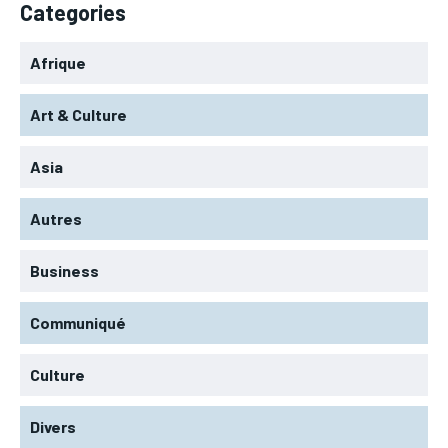
Categories
Afrique
Art & Culture
Asia
Autres
Business
Communiqué
Culture
Divers