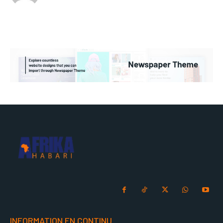
INFORMATION EN CONTINU