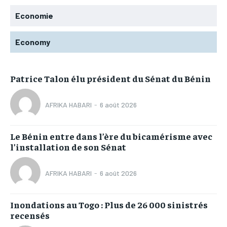
Economie
Economy
Patrice Talon élu président du Sénat du Bénin
AFRIKA HABARI
-
6 août 2026
Le Bénin entre dans l’ère du bicamérisme avec
l’installation de son Sénat
AFRIKA HABARI
-
6 août 2026
Inondations au Togo : Plus de 26 000 sinistrés
recensés