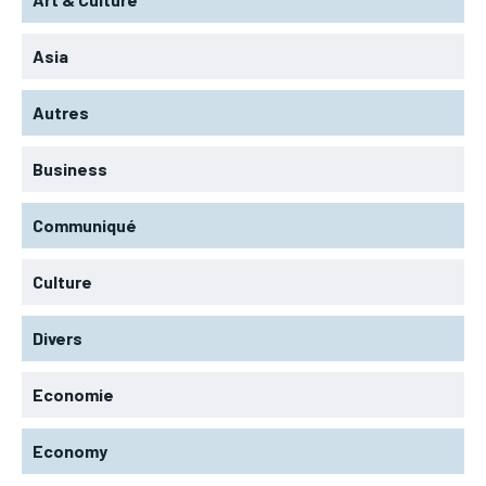
Asia
Autres
Business
Communiqué
Culture
Divers
Economie
Economy