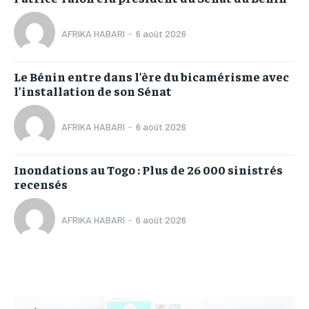
AFRIKA HABARI
-
6 août 2026
Le Bénin entre dans l’ère du bicamérisme avec
l’installation de son Sénat
AFRIKA HABARI
-
6 août 2026
Inondations au Togo : Plus de 26 000 sinistrés
recensés
AFRIKA HABARI
-
6 août 2026