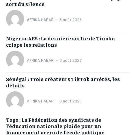
sort du silence
AFRIKA HABARI
-
8 août 2026
Nigeria-AES : La dernière sortie de Tinubu
crispe les relations
AFRIKA HABARI
-
8 août 2026
Sénégal : Trois créateurs TikTok arrêtés, les
détails
AFRIKA HABARI
-
8 août 2026
Togo : La Fédération des syndicats de
l’éducation nationale plaide pour un
financement accru de l’école publique