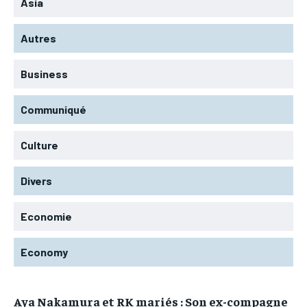
Asia
Autres
Business
Communiqué
Culture
Divers
Economie
Economy
Aya Nakamura et RK mariés : Son ex-compagne