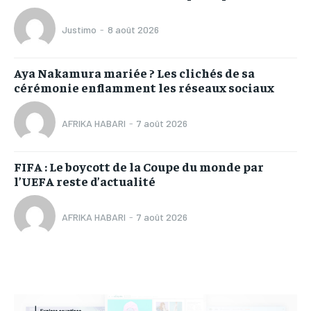
Justimo
-
8 août 2026
Aya Nakamura mariée ? Les clichés de sa
cérémonie enflamment les réseaux sociaux
AFRIKA HABARI
-
7 août 2026
FIFA : Le boycott de la Coupe du monde par
l’UEFA reste d’actualité
AFRIKA HABARI
-
7 août 2026