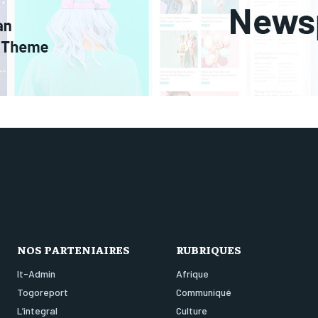
NOS PARTENIAIRES
RUBRIQUES
It-Admin
Afrique
Togoreport
Communiqué
L’integral
Culture