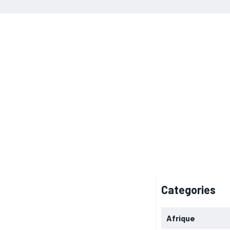
Categories
Afrique