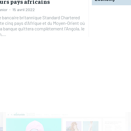
urs pays africains
unior
-
15 avril 2022
 bancaire britannique Standard Chartered
te cinq pays d'Afrique et du Moyen-Orient où
 La banque quittera complètement l'Angola, le
,...