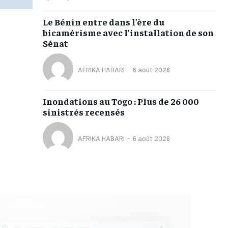
Le Bénin entre dans l’ère du
bicamérisme avec l’installation de son
Sénat
AFRIKA HABARI
-
6 août 2026
Inondations au Togo : Plus de 26 000
sinistrés recensés
AFRIKA HABARI
-
6 août 2026