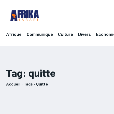
Afrique
Communiqué
Culture
Divers
Economi
Tag:
quitte
Accueil
Tags
Quitte