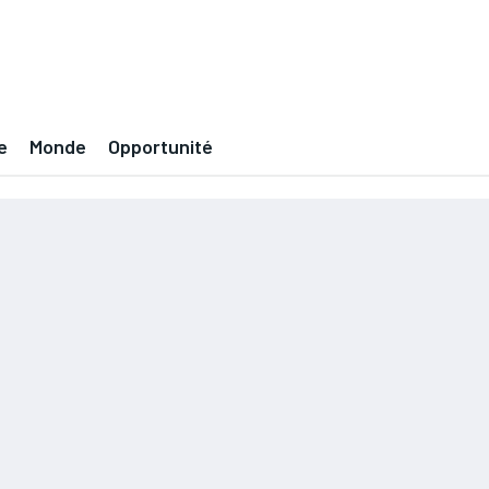
e
Monde
Opportunité