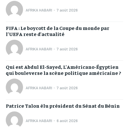
AFRIKA HABARI
-
7 août 2026
FIFA : Le boycott de la Coupe du monde par
l’UEFA reste d’actualité
AFRIKA HABARI
-
7 août 2026
Qui est Abdul El-Sayed, L’Américano-Égyptien
qui bouleverse la scène politique américaine ?
AFRIKA HABARI
-
7 août 2026
Patrice Talon élu président du Sénat du Bénin
AFRIKA HABARI
-
6 août 2026