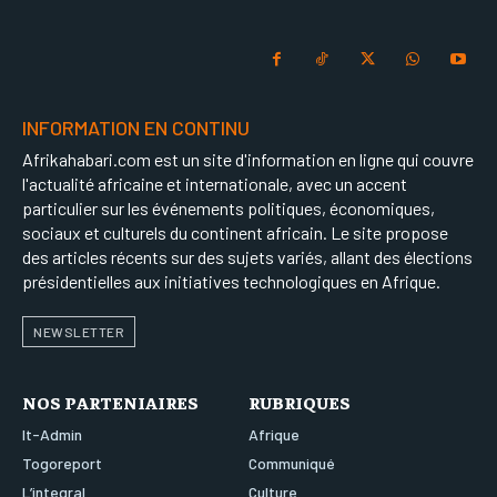
INFORMATION EN CONTINU
Afrikahabari.com est un site d'information en ligne qui couvre
l'actualité africaine et internationale, avec un accent
particulier sur les événements politiques, économiques,
sociaux et culturels du continent africain. Le site propose
des articles récents sur des sujets variés, allant des élections
présidentielles aux initiatives technologiques en Afrique.
NEWSLETTER
NOS PARTENIAIRES
RUBRIQUES
It-Admin
Afrique
Togoreport
Communiqué
L’integral
Culture