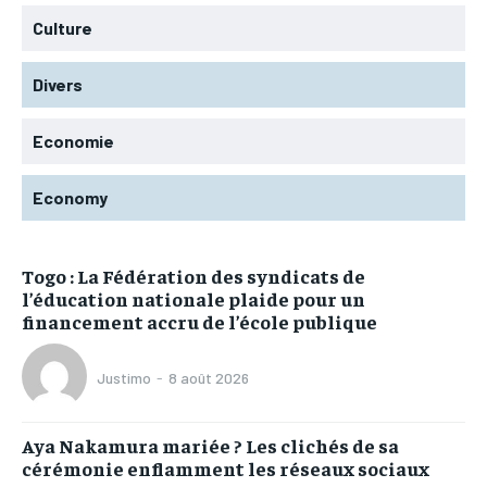
Culture
Divers
Economie
Economy
Togo : La Fédération des syndicats de
l’éducation nationale plaide pour un
financement accru de l’école publique
Justimo
-
8 août 2026
Aya Nakamura mariée ? Les clichés de sa
cérémonie enflamment les réseaux sociaux