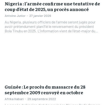
Nigeria : l’armée confirme une tentative de
coup d’état de 2025, un procès annoncé
Antoine Junior
-
27 janvier 2026
Au Nigeria, plusieurs officiers de l'armée seront jugés pour
avoir prétendument planifié le renversement du président
Bola Tinubu en 2025. L'information vient de l'état-major du...
Guinée : Le procès du massacre du 28
septembre 2009 renvoyé en octobre
Afrika Habari
-
29 septembre 2022