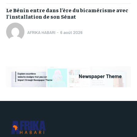
Le Bénin entre dans l’ère du bicamérisme avec
l’installation de son Sénat
AFRIKA HABARI
-
6 août 2026