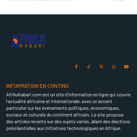
INFORMATION EN CONTINU
Afrikahabari.com est un site d'information en ligne qui couvre
l'actualité africaine et internationale, avec un accent
particulier sur les événements politiques, économiques,
sociaux et culturels du continent africain. Le site propose
des articles récents sur des sujets variés, allant des élections
présidentielles aux initiatives technologiques en Afrique.