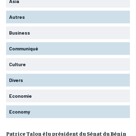
Asia
Autres
Business
Communiqué
Culture
Divers
Economie
Economy
Patrice Talon élu président du Sénat du Bénin