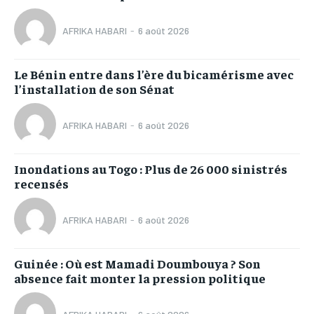
AFRIKA HABARI
-
6 août 2026
Le Bénin entre dans l’ère du bicamérisme avec
l’installation de son Sénat
AFRIKA HABARI
-
6 août 2026
Inondations au Togo : Plus de 26 000 sinistrés
recensés
AFRIKA HABARI
-
6 août 2026
Guinée : Où est Mamadi Doumbouya ? Son
absence fait monter la pression politique