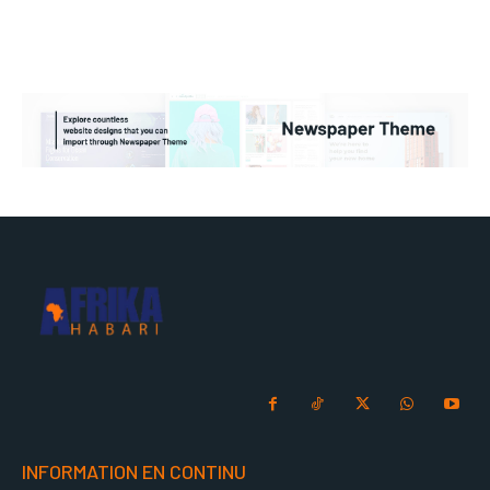
INFORMATION EN CONTINU