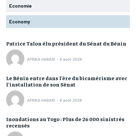
Economie
Economy
Patrice Talon élu président du Sénat du Bénin
AFRIKA HABARI
-
6 août 2026
Le Bénin entre dans l’ère du bicamérisme avec
l’installation de son Sénat
AFRIKA HABARI
-
6 août 2026
Inondations au Togo : Plus de 26 000 sinistrés
recensés