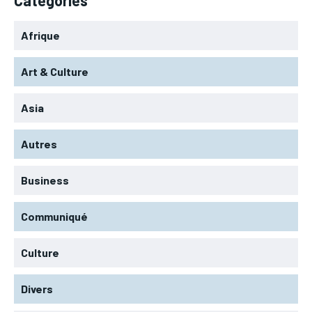
Afrique
Art & Culture
Asia
Autres
Business
Communiqué
Culture
Divers