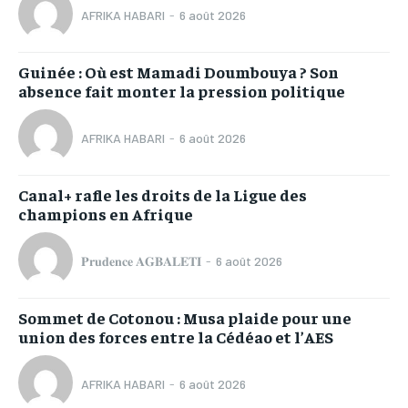
AFRIKA HABARI
-
6 août 2026
Guinée : Où est Mamadi Doumbouya ? Son
absence fait monter la pression politique
AFRIKA HABARI
-
6 août 2026
Canal+ rafle les droits de la Ligue des
champions en Afrique
𝐏𝐫𝐮𝐝𝐞𝐧𝐜𝐞 𝐀𝐆𝐁𝐀𝐋𝐄𝐓𝐈
-
6 août 2026
Sommet de Cotonou : Musa plaide pour une
union des forces entre la Cédéao et l’AES
AFRIKA HABARI
-
6 août 2026