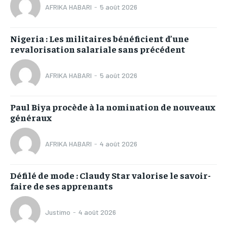
AFRIKA HABARI
-
5 août 2026
Nigeria : Les militaires bénéficient d’une
revalorisation salariale sans précédent
AFRIKA HABARI
-
5 août 2026
Paul Biya procède à la nomination de nouveaux
généraux
AFRIKA HABARI
-
4 août 2026
Défilé de mode : Claudy Star valorise le savoir-
faire de ses apprenants
Justimo
-
4 août 2026