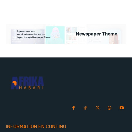
INFORMATION EN CONTINU