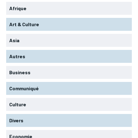
Afrique
Art & Culture
Asia
Autres
Business
Communiqué
Culture
Divers
Economie