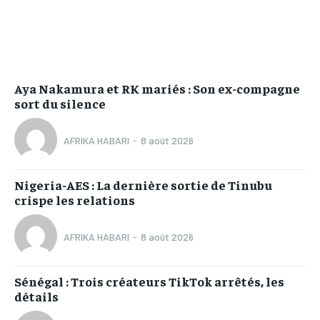
Aya Nakamura et RK mariés : Son ex-compagne
sort du silence
AFRIKA HABARI
-
8 août 2026
Nigeria-AES : La dernière sortie de Tinubu
crispe les relations
AFRIKA HABARI
-
8 août 2026
Sénégal : Trois créateurs TikTok arrêtés, les
détails