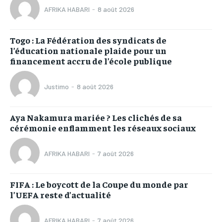
AFRIKA HABARI
-
8 août 2026
Togo : La Fédération des syndicats de
l’éducation nationale plaide pour un
financement accru de l’école publique
Justimo
-
8 août 2026
Aya Nakamura mariée ? Les clichés de sa
cérémonie enflamment les réseaux sociaux
AFRIKA HABARI
-
7 août 2026
FIFA : Le boycott de la Coupe du monde par
l’UEFA reste d’actualité
AFRIKA HABARI
-
7 août 2026