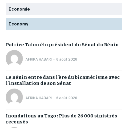
Economie
Economy
Patrice Talon élu président du Sénat du Bénin
AFRIKA HABARI
-
6 août 2026
Le Bénin entre dans l’ère du bicamérisme avec
l’installation de son Sénat
AFRIKA HABARI
-
6 août 2026
Inondations au Togo : Plus de 26 000 sinistrés
recensés