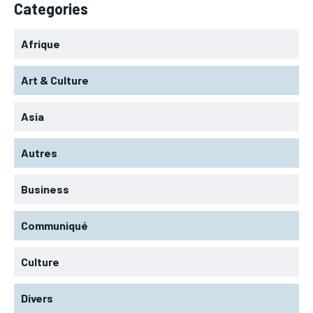
Categories
Afrique
Art & Culture
Asia
Autres
Business
Communiqué
Culture
Divers