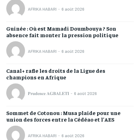
AFRIKA HABARI
-
6 août 2026
Guinée : Où est Mamadi Doumbouya ? Son
absence fait monter la pression politique
AFRIKA HABARI
-
6 août 2026
Canal+ rafle les droits de la Ligue des
champions en Afrique
𝐏𝐫𝐮𝐝𝐞𝐧𝐜𝐞 𝐀𝐆𝐁𝐀𝐋𝐄𝐓𝐈
-
6 août 2026
Sommet de Cotonou : Musa plaide pour une
union des forces entre la Cédéao et l’AES
AFRIKA HABARI
-
6 août 2026