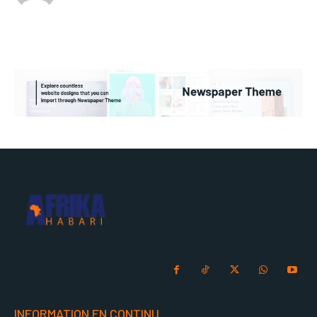
INFORMATION EN CONTINU