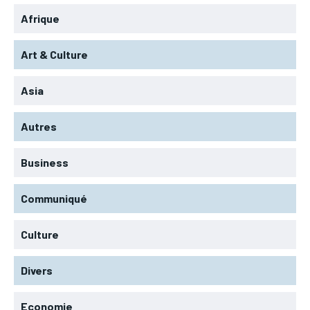
Afrique
Art & Culture
Asia
Autres
Business
Communiqué
Culture
Divers
Economie