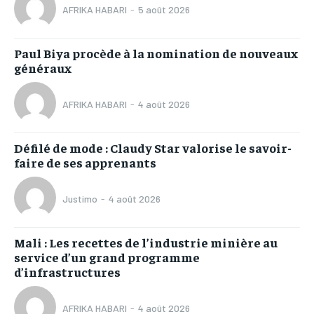
AFRIKA HABARI
-
5 août 2026
Paul Biya procède à la nomination de nouveaux
généraux
AFRIKA HABARI
-
4 août 2026
Défilé de mode : Claudy Star valorise le savoir-
faire de ses apprenants
Justimo
-
4 août 2026
Mali : Les recettes de l’industrie minière au
service d’un grand programme
d’infrastructures
AFRIKA HABARI
-
4 août 2026