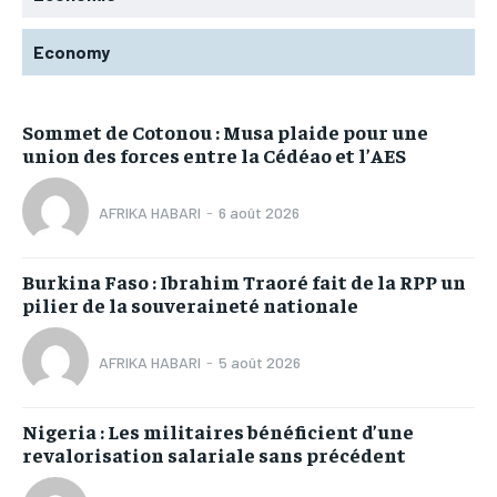
Economy
Sommet de Cotonou : Musa plaide pour une
union des forces entre la Cédéao et l’AES
AFRIKA HABARI
-
6 août 2026
Burkina Faso : Ibrahim Traoré fait de la RPP un
pilier de la souveraineté nationale
AFRIKA HABARI
-
5 août 2026
Nigeria : Les militaires bénéficient d’une
revalorisation salariale sans précédent