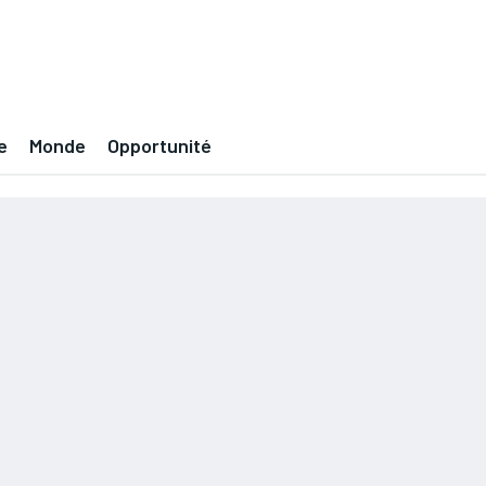
e
Monde
Opportunité