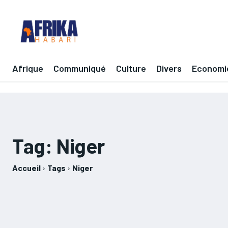
Afrique
Communiqué
Culture
Divers
Economi
Tag:
Niger
Accueil
Tags
Niger