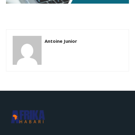
Antoine Junior