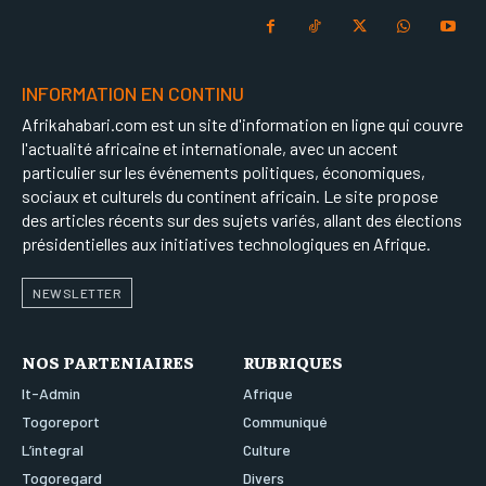
INFORMATION EN CONTINU
Afrikahabari.com est un site d'information en ligne qui couvre
l'actualité africaine et internationale, avec un accent
particulier sur les événements politiques, économiques,
sociaux et culturels du continent africain. Le site propose
des articles récents sur des sujets variés, allant des élections
présidentielles aux initiatives technologiques en Afrique.
NEWSLETTER
NOS PARTENIAIRES
RUBRIQUES
It-Admin
Afrique
Togoreport
Communiqué
L’integral
Culture
Togoregard
Divers