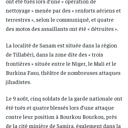
ont été tués lors d’une « opération de
nettoyage » menée par des « renforts aériens et
terrestres », selon le communiqué, et quatre
des motos des assaillants ont été « détruites ».
La localité de Sanam est située dans la région
de Tillabéri, dans la zone dite des « trois
frontières » située entre le Niger, le Mali et le
Burkina Faso, théâtre de nombreuses attaques
jihadistes.
Le 9 août, cinq soldats de la garde nationale ont
été tués et quatre blessés lors d’une attaque
contre leur position à Bourkou Bourkou, près
de la cité minière de Samira, également dans la