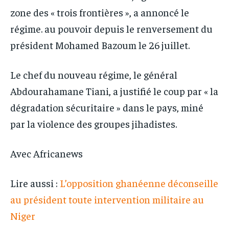
zone des « trois frontières », a annoncé le
régime. au pouvoir depuis le renversement du
président Mohamed Bazoum le 26 juillet.
Le chef du nouveau régime, le général
Abdourahamane Tiani, a justifié le coup par « la
dégradation sécuritaire » dans le pays, miné
par la violence des groupes jihadistes.
Avec Africanews
Lire aussi :
L’opposition ghanéenne déconseille
au président toute intervention militaire au
Niger