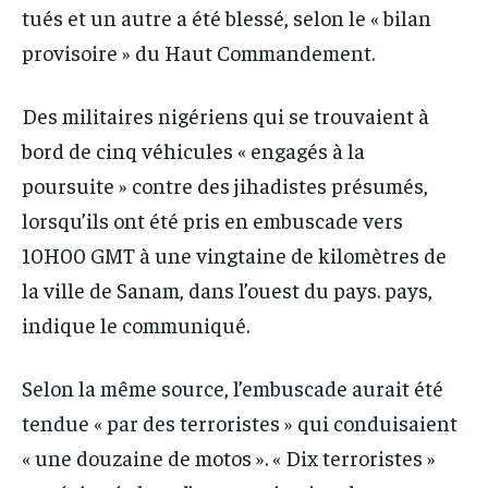
tués et un autre a été blessé, selon le « bilan
provisoire » du Haut Commandement.
Des militaires nigériens qui se trouvaient à
bord de cinq véhicules « engagés à la
poursuite » contre des jihadistes présumés,
lorsqu’ils ont été pris en embuscade vers
10H00 GMT à une vingtaine de kilomètres de
la ville de Sanam, dans l’ouest du pays. pays,
indique le communiqué.
Selon la même source, l’embuscade aurait été
tendue « par des terroristes » qui conduisaient
« une douzaine de motos ». « Dix terroristes »