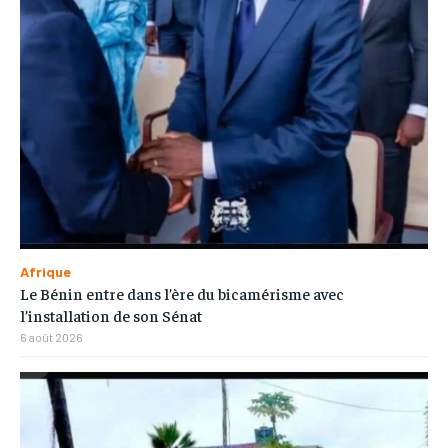
Afrique
Le Bénin entre dans l’ère du bicamérisme avec
l’installation de son Sénat
6 août 2026