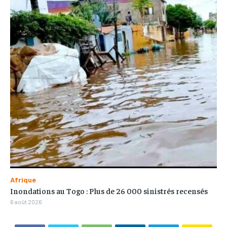
Afrique
Inondations au Togo : Plus de 26 000 sinistrés recensés
6 août 2026