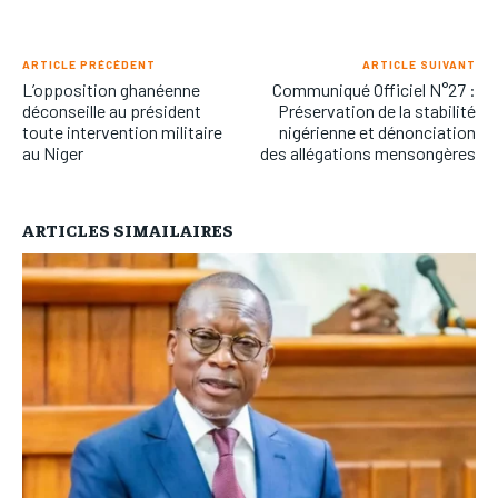
ARTICLE PRÉCÉDENT
ARTICLE SUIVANT
L’opposition ghanéenne
Communiqué Officiel N°27 :
déconseille au président
Préservation de la stabilité
toute intervention militaire
nigérienne et dénonciation
au Niger
des allégations mensongères
ARTICLES SIMAILAIRES