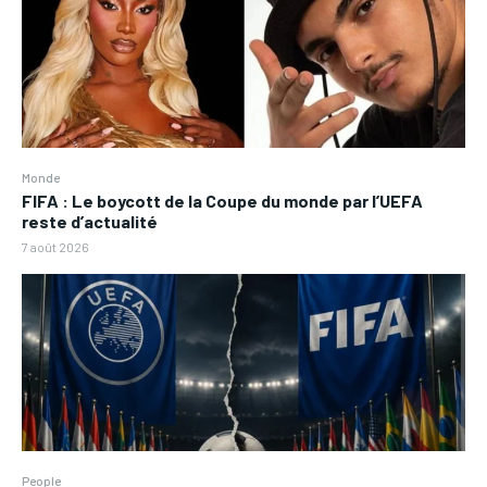
Monde
FIFA : Le boycott de la Coupe du monde par l’UEFA
reste d’actualité
7 août 2026
People