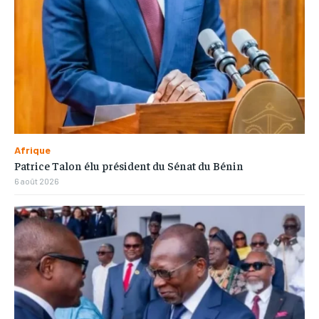
Afrique
Patrice Talon élu président du Sénat du Bénin
6 août 2026