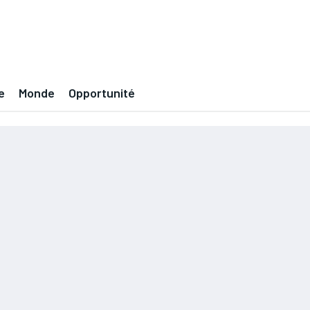
e
Monde
Opportunité