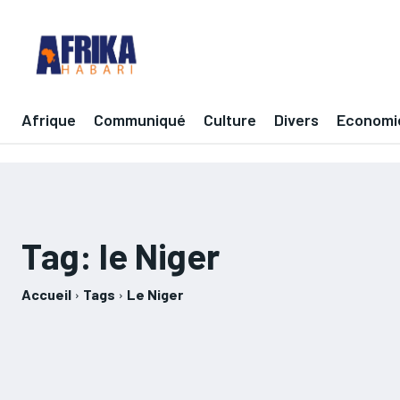
Afrique
Communiqué
Culture
Divers
Economi
Tag:
le Niger
Accueil
Tags
Le Niger