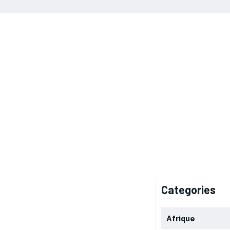
Categories
Afrique