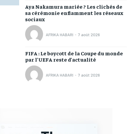
Aya Nakamura mariée ? Les clichés de
sa cérémonie enflamment les réseaux
sociaux
AFRIKA HABARI
-
7 août 2026
FIFA : Le boycott de la Coupe du monde
par l’UEFA reste d’actualité
AFRIKA HABARI
-
7 août 2026