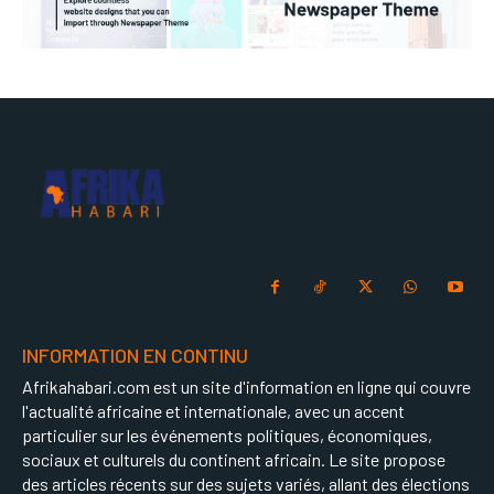
INFORMATION EN CONTINU
Afrikahabari.com est un site d'information en ligne qui couvre
l'actualité africaine et internationale, avec un accent
particulier sur les événements politiques, économiques,
sociaux et culturels du continent africain. Le site propose
des articles récents sur des sujets variés, allant des élections