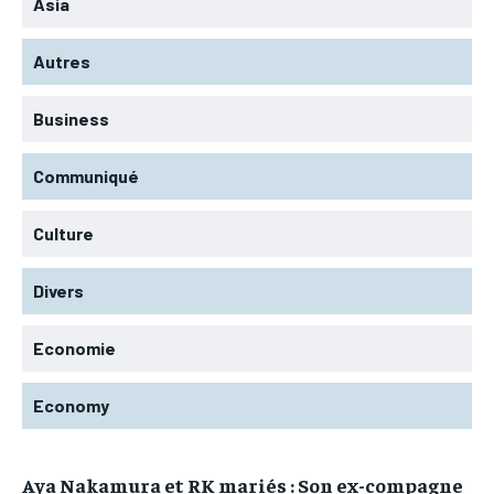
Asia
Autres
Business
Communiqué
Culture
Divers
Economie
Economy
Aya Nakamura et RK mariés : Son ex-compagne