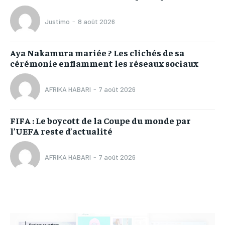
Justimo
-
8 août 2026
Aya Nakamura mariée ? Les clichés de sa
cérémonie enflamment les réseaux sociaux
AFRIKA HABARI
-
7 août 2026
FIFA : Le boycott de la Coupe du monde par
l’UEFA reste d’actualité
AFRIKA HABARI
-
7 août 2026