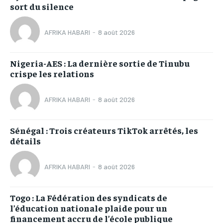
sort du silence
AFRIKA HABARI
-
8 août 2026
Nigeria-AES : La dernière sortie de Tinubu
crispe les relations
AFRIKA HABARI
-
8 août 2026
Sénégal : Trois créateurs TikTok arrêtés, les
détails
AFRIKA HABARI
-
8 août 2026
Togo : La Fédération des syndicats de
l’éducation nationale plaide pour un
financement accru de l’école publique