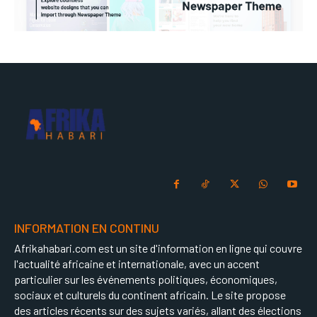
INFORMATION EN CONTINU
Afrikahabari.com est un site d'information en ligne qui couvre
l'actualité africaine et internationale, avec un accent
particulier sur les événements politiques, économiques,
sociaux et culturels du continent africain. Le site propose
des articles récents sur des sujets variés, allant des élections