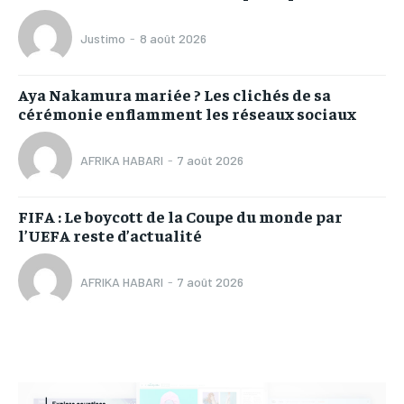
Justimo
-
8 août 2026
Aya Nakamura mariée ? Les clichés de sa
cérémonie enflamment les réseaux sociaux
AFRIKA HABARI
-
7 août 2026
FIFA : Le boycott de la Coupe du monde par
l’UEFA reste d’actualité
AFRIKA HABARI
-
7 août 2026