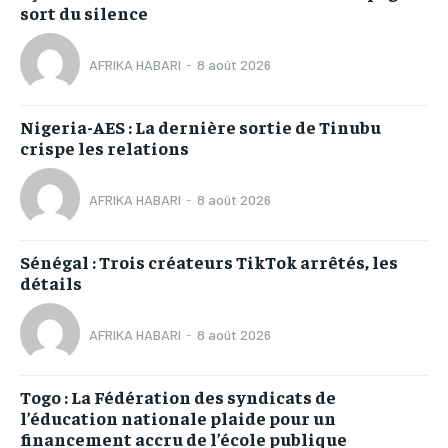
sort du silence
AFRIKA HABARI
-
8 août 2026
Nigeria-AES : La dernière sortie de Tinubu
crispe les relations
AFRIKA HABARI
-
8 août 2026
Sénégal : Trois créateurs TikTok arrêtés, les
détails
AFRIKA HABARI
-
8 août 2026
Togo : La Fédération des syndicats de
l’éducation nationale plaide pour un
financement accru de l’école publique