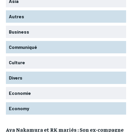
Asia
Autres
Business
Communiqué
Culture
Divers
Economie
Economy
Aya Nakamura et RK mariés : Son ex-compagne