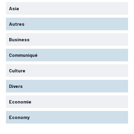
Asia
Autres
Business
Communiqué
Culture
Divers
Economie
Economy