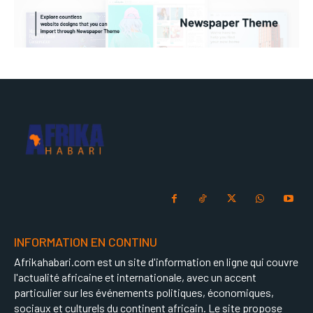
INFORMATION EN CONTINU
Afrikahabari.com est un site d'information en ligne qui couvre
l'actualité africaine et internationale, avec un accent
particulier sur les événements politiques, économiques,
sociaux et culturels du continent africain. Le site propose