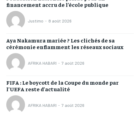
financement accru de l’école publique
Justimo
-
8 août 2026
Aya Nakamura mariée ? Les clichés de sa
cérémonie enflamment les réseaux sociaux
AFRIKA HABARI
-
7 août 2026
FIFA : Le boycott de la Coupe du monde par
l’UEFA reste d’actualité
AFRIKA HABARI
-
7 août 2026