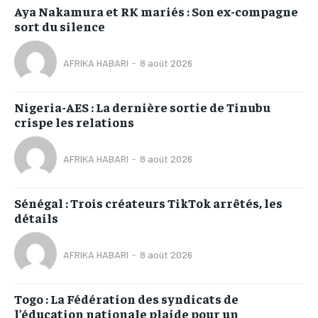
Aya Nakamura et RK mariés : Son ex-compagne
sort du silence
AFRIKA HABARI
-
8 août 2026
Nigeria-AES : La dernière sortie de Tinubu
crispe les relations
AFRIKA HABARI
-
8 août 2026
Sénégal : Trois créateurs TikTok arrêtés, les
détails
AFRIKA HABARI
-
8 août 2026
Togo : La Fédération des syndicats de
l’éducation nationale plaide pour un