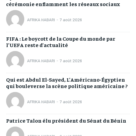
cérémonie enflamment les réseaux sociaux
AFRIKA HABARI
-
7 août 2026
FIFA : Le boycott de la Coupe du monde par
l’UEFA reste d’actualité
AFRIKA HABARI
-
7 août 2026
Qui est Abdul El-Sayed, L’Américano-Égyptien
qui bouleverse la scène politique américaine ?
AFRIKA HABARI
-
7 août 2026
Patrice Talon élu président du Sénat du Bénin