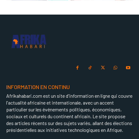
INFORMATION EN CONTINU
Afrikahabari.com est un site d'information en ligne qui couvre
l'actualité africaine et internationale, avec un accent
particulier sur les événements politiques, économiques,
sociaux et culturels du continent africain. Le site propose
des articles récents sur des sujets variés, allant des élections
présidentielles aux initiatives technologiques en Afrique.