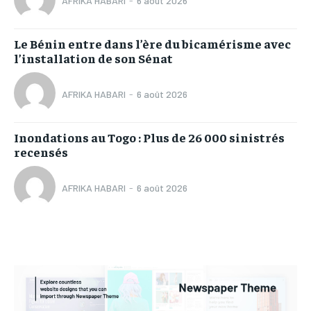
AFRIKA HABARI
-
6 août 2026
Le Bénin entre dans l’ère du bicamérisme avec
l’installation de son Sénat
AFRIKA HABARI
-
6 août 2026
Inondations au Togo : Plus de 26 000 sinistrés
recensés
AFRIKA HABARI
-
6 août 2026