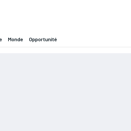
e
Monde
Opportunité