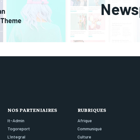
NOS PARTENIAIRES
RUBRIQUES
It-Admin
Afrique
Togoreport
Communiqué
L’integral
Culture