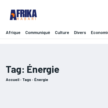
Afrique
Communiqué
Culture
Divers
Economi
Tag:
Énergie
Accueil
Tags
Énergie