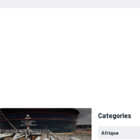
Categories
Afrique