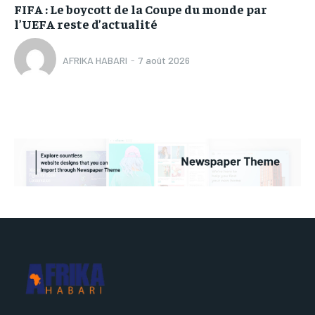
FIFA : Le boycott de la Coupe du monde par
l’UEFA reste d’actualité
AFRIKA HABARI
-
7 août 2026