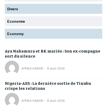
Divers
Economie
Economy
Aya Nakamura et RK mariés : Son ex-compagne
sort du silence
AFRIKA HABARI
-
8 août 2026
Nigeria-AES : La dernière sortie de Tinubu
crispe les relations
AFRIKA HABARI
-
8 août 2026