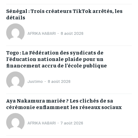
Sénégal : Trois créateurs TikTok arrêtés, les
détails
AFRIKA HABARI
-
8 août 2026
Togo : La Fédération des syndicats de
l’éducation nationale plaide pour un
financement accru de l’école publique
Justimo
-
8 août 2026
Aya Nakamura mariée ? Les clichés de sa
cérémonie enflamment les réseaux sociaux
AFRIKA HABARI
-
7 août 2026