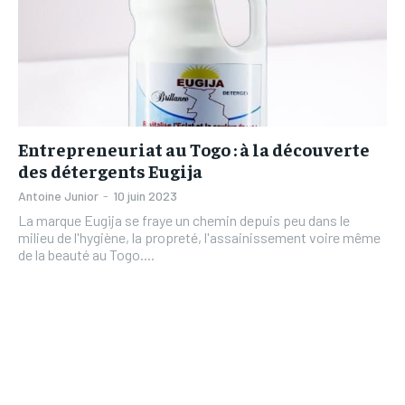
Entrepreneuriat au Togo : à la découverte
des détergents Eugija
Antoine Junior
-
10 juin 2023
La marque Eugija se fraye un chemin depuis peu dans le
milieu de l'hygiène, la propreté, l'assainissement voire même
de la beauté au Togo....