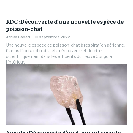
RDC : Découverte d’une nouvelle espèce de
poisson-chat
Afrika Habari
-
19 septembre 2022
Une nouvelle espèce de poisson-chat à respiration aérienne,
Clarias Monsembulai, a été découverte et décrite
scientifiquement dans les affluents du fleuve Congo à
l'intérieur...
Angola : Découverte d’un diamant rose de