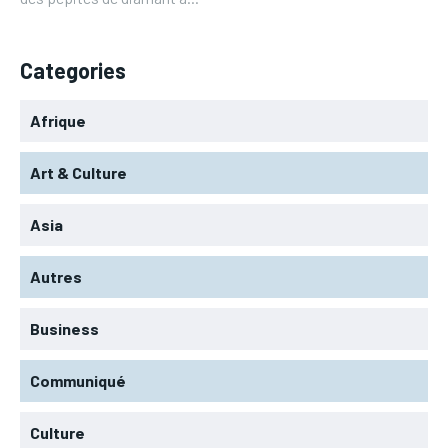
Categories
Afrique
Art & Culture
Asia
Autres
Business
Communiqué
Culture