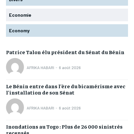
Economie
Economy
Patrice Talon élu président du Sénat du Bénin
AFRIKA HABARI
-
6 août 2026
Le Bénin entre dans l’ère du bicamérisme avec
l’installation de son Sénat
AFRIKA HABARI
-
6 août 2026
Inondations au Togo : Plus de 26 000 sinistrés
recensés