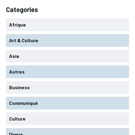
Categories
Afrique
Art & Culture
Asia
Autres
Business
Communiqué
Culture
Divers