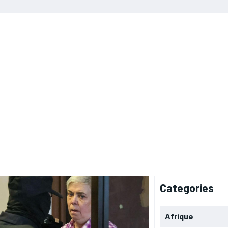
Categories
Afrique