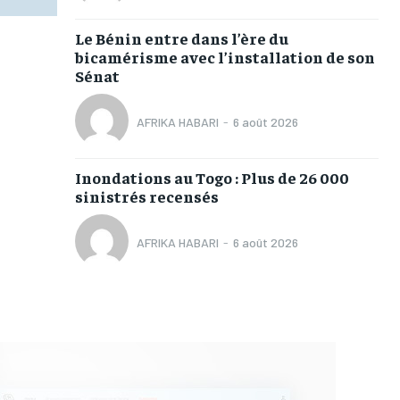
Le Bénin entre dans l’ère du
bicamérisme avec l’installation de son
Sénat
AFRIKA HABARI
-
6 août 2026
Inondations au Togo : Plus de 26 000
sinistrés recensés
AFRIKA HABARI
-
6 août 2026