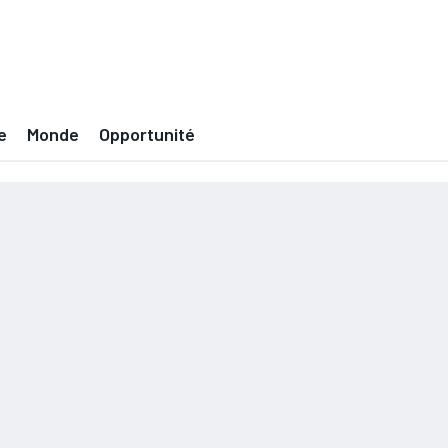
e
Monde
Opportunité