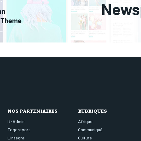
NOS PARTENIAIRES
RUBRIQUES
It-Admin
Afrique
Togoreport
Communiqué
L’integral
Culture