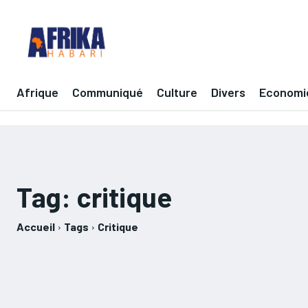
Afrique
Communiqué
Culture
Divers
Economi
Tag:
critique
Accueil
Tags
Critique