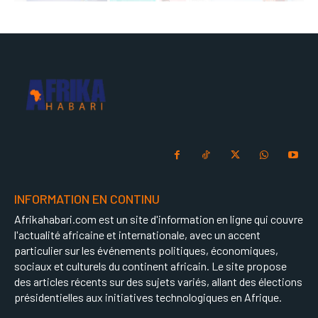
INFORMATION EN CONTINU
Afrikahabari.com est un site d'information en ligne qui couvre
l'actualité africaine et internationale, avec un accent
particulier sur les événements politiques, économiques,
sociaux et culturels du continent africain. Le site propose
des articles récents sur des sujets variés, allant des élections
présidentielles aux initiatives technologiques en Afrique.