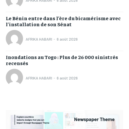
AFRIKA HABARI
-
6 août 2026
Le Bénin entre dans l’ère du bicamérisme avec
l’installation de son Sénat
AFRIKA HABARI
-
6 août 2026
Inondations au Togo : Plus de 26 000 sinistrés
recensés
AFRIKA HABARI
-
6 août 2026