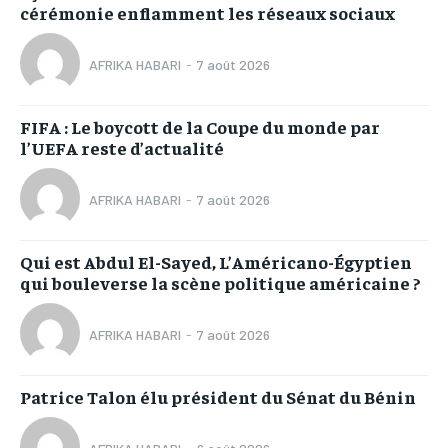
cérémonie enflamment les réseaux sociaux
AFRIKA HABARI
-
7 août 2026
FIFA : Le boycott de la Coupe du monde par
l’UEFA reste d’actualité
AFRIKA HABARI
-
7 août 2026
Qui est Abdul El-Sayed, L’Américano-Égyptien
qui bouleverse la scène politique américaine ?
AFRIKA HABARI
-
7 août 2026
Patrice Talon élu président du Sénat du Bénin