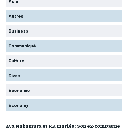
Asia
Autres
Business
Communiqué
Culture
Divers
Economie
Economy
Aya Nakamura et RK mariés : Son ex-compagne