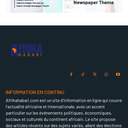
INFORMATION EN CONTINU
Afrikahabari.com est un site d'information en ligne qui couvre
l'actualité africaine et internationale, avec un accent
particulier sur les événements politiques, économiques,
sociaux et culturels du continent africain. Le site propose
des articles récents sur des sujets variés, allant des élections