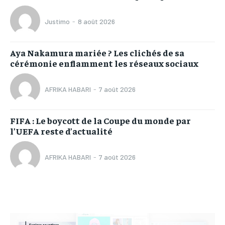
Justimo
-
8 août 2026
Aya Nakamura mariée ? Les clichés de sa
cérémonie enflamment les réseaux sociaux
AFRIKA HABARI
-
7 août 2026
FIFA : Le boycott de la Coupe du monde par
l’UEFA reste d’actualité
AFRIKA HABARI
-
7 août 2026