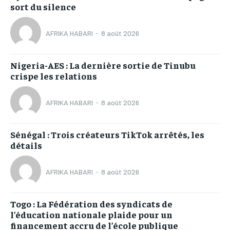
sort du silence
AFRIKA HABARI
-
8 août 2026
Nigeria-AES : La dernière sortie de Tinubu
crispe les relations
AFRIKA HABARI
-
8 août 2026
Sénégal : Trois créateurs TikTok arrêtés, les
détails
AFRIKA HABARI
-
8 août 2026
Togo : La Fédération des syndicats de
l’éducation nationale plaide pour un
financement accru de l’école publique