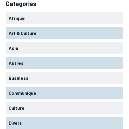
Categories
Afrique
Art & Culture
Asia
Autres
Business
Communiqué
Culture
Divers