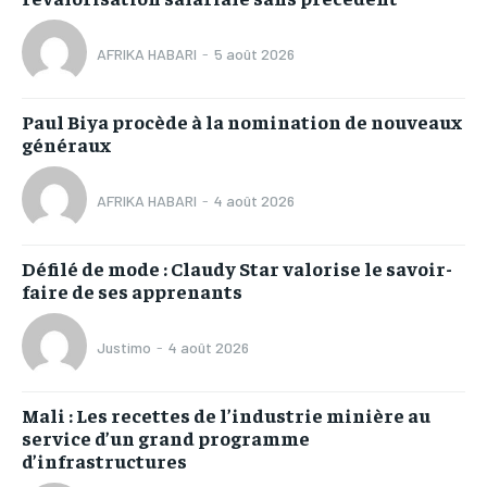
AFRIKA HABARI
-
5 août 2026
Paul Biya procède à la nomination de nouveaux
généraux
AFRIKA HABARI
-
4 août 2026
Défilé de mode : Claudy Star valorise le savoir-
faire de ses apprenants
Justimo
-
4 août 2026
Mali : Les recettes de l’industrie minière au
service d’un grand programme
d’infrastructures