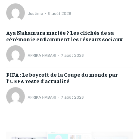
Justimo
-
8 août 2026
Aya Nakamura mariée ? Les clichés de sa
cérémonie enflamment les réseaux sociaux
AFRIKA HABARI
-
7 août 2026
FIFA : Le boycott de la Coupe du monde par
l’UEFA reste d’actualité
AFRIKA HABARI
-
7 août 2026