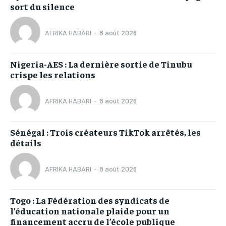
sort du silence
AFRIKA HABARI
-
8 août 2026
Nigeria-AES : La dernière sortie de Tinubu
crispe les relations
AFRIKA HABARI
-
8 août 2026
Sénégal : Trois créateurs TikTok arrêtés, les
détails
AFRIKA HABARI
-
8 août 2026
Togo : La Fédération des syndicats de
l’éducation nationale plaide pour un
financement accru de l’école publique