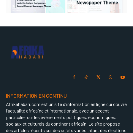
INFORMATION EN CONTINU
Afrikahabari.com est un site d'information en ligne qui couvre
l'actualité africaine et internationale, avec un accent
particulier sur les événements politiques, économiques,
sociaux et culturels du continent africain. Le site propose
des articles récents sur des sujets variés, allant des élections