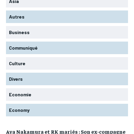
Asia
Autres
Business
Communiqué
Culture
Divers
Economie
Economy
Aya Nakamura et RK mariés : Son ex-compagne